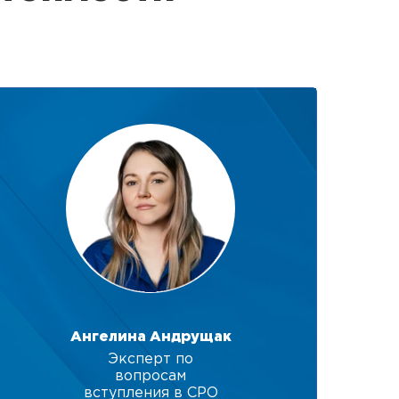
Ангелина Андрущак
Эксперт по
вопросам
вступления в СРО