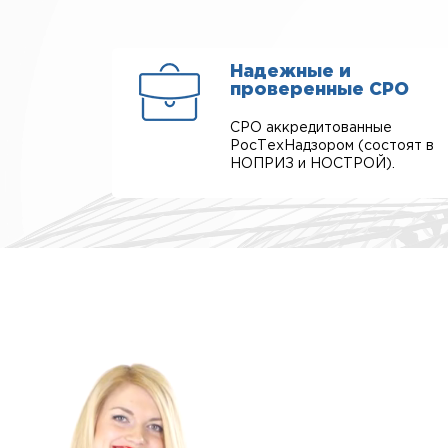
Надежные и
проверенные СРО
СРО аккредитованные
РосТехНадзором (состоят в
НОПРИЗ и НОСТРОЙ).