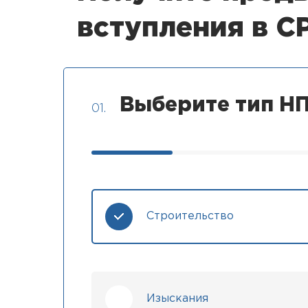
вступления в 
Выберите тип НП
01.
Строительство
Изыскания