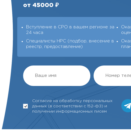
от 45000 ₽
Вступление в СРО в вашем регионе за
Ока
24 часа
оце
Специалисты НРС (подбор, внесение в
Ока
реестр, предоставление)
пла
Согласие на обработку персональных
данных (в соответствии с 152-ФЗ) и
получении информационных писем