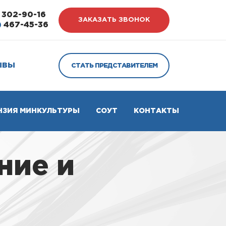
302-90-16
ЗАКАЗАТЬ ЗВОНОК
)
467-45-36
ЫВЫ
СТАТЬ ПРЕДСТАВИТЕЛЕМ
НЗИЯ МИНКУЛЬТУРЫ
СОУТ
КОНТАКТЫ
ние и