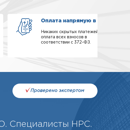
Оплата напрямую в СРО
Никаких скрытых платежей,
оплата всех взносов в
соответствии с 372-ФЗ.
Проверено экспертом
О. Специалисты НРС.