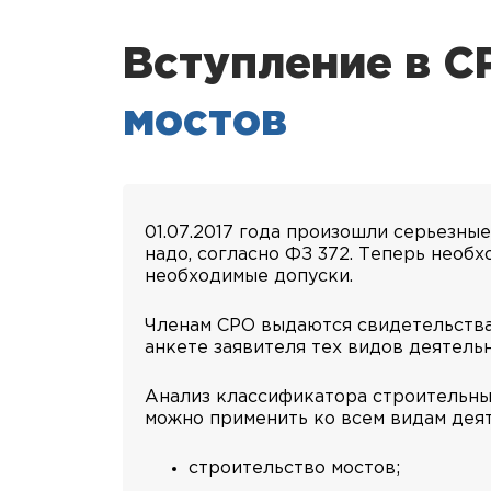
Вступление в 
мостов
01.07.2017 года произошли серьезны
надо, согласно ФЗ 372. Теперь необх
необходимые допуски.
Членам СРО выдаются свидетельства 
анкете заявителя тех видов деятельн
Анализ классификатора строительных
можно применить ко всем видам деят
строительство мостов;