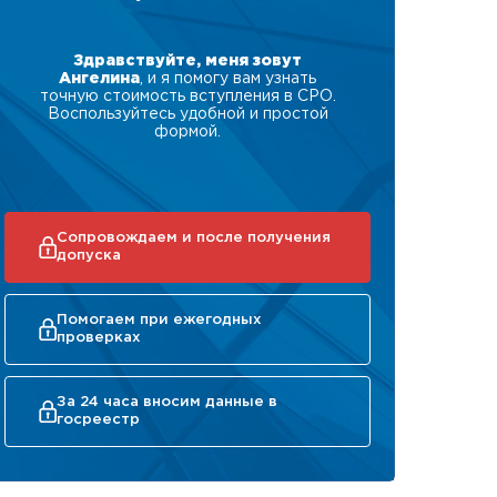
Здравствуйте, меня зовут
Ангелина
, и я помогу вам узнать
точную стоимость вступления в СРО.
Воспользуйтесь удобной и простой
формой.
Сопровождаем и после получения
допуска
Помогаем при ежегодных
проверках
За 24 часа вносим данные в
госреестр