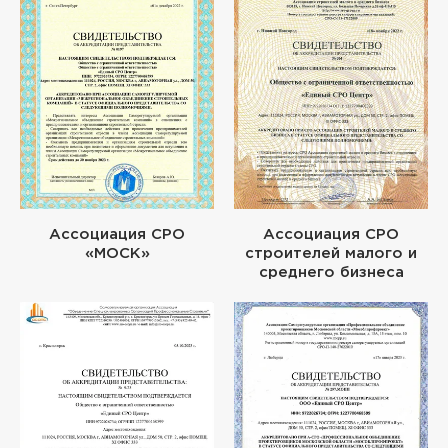
Ассоциация СРО
Ассоциация СРО
«МОСК»
строителей малого и
среднего бизнеса