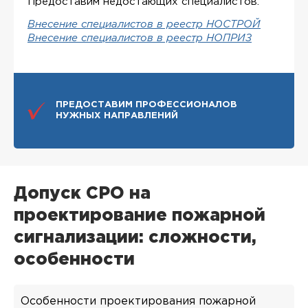
Предоставим недостающих специалистов.
Внесение специалистов в реестр НОСТРОЙ
Внесение специалистов в реестр НОПРИЗ
ПРЕДОСТАВИМ ПРОФЕССИОНАЛОВ
НУЖНЫХ НАПРАВЛЕНИЙ
Допуск СРО на
проектирование пожарной
сигнализации: сложности,
особенности
Особенности проектирования пожарной