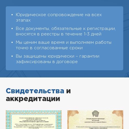
Юридическое сопровождение на всех
этапах
Все документы, обязательные к регистрации,
вносятся в реестры в течение 1-3 дней
Мы ценим ваше время и выполняем работы
точно в согласованные сроки
Вы защищены юридически – гарантии
зафиксированы в договоре
Свидетельства
и
аккредитации