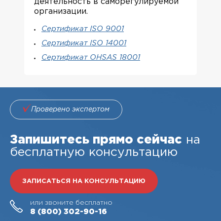
деятельность в саморегулируемой
организации.
Сертификат ISO 9001
Сертификат ISO 14001
Сертификат OHSAS 18001
Проверено экспертом
Запишитесь прямо сейчас
на
бесплатную консультацию
ЗАПИСАТЬСЯ НА КОНСУЛЬТАЦИЮ
или звоните бесплатно
8 (800)
302-90-16