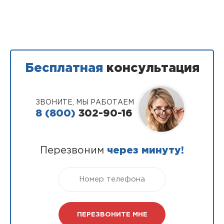
Бесплатная
консультация
ЗВОНИТЕ, МЫ РАБОТАЕМ
8 (800)
302-90-16
Перезвоним
через минуту!