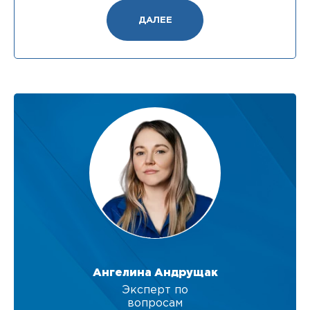
ДАЛЕЕ
Ангелина Андрущак
Эксперт по
вопросам