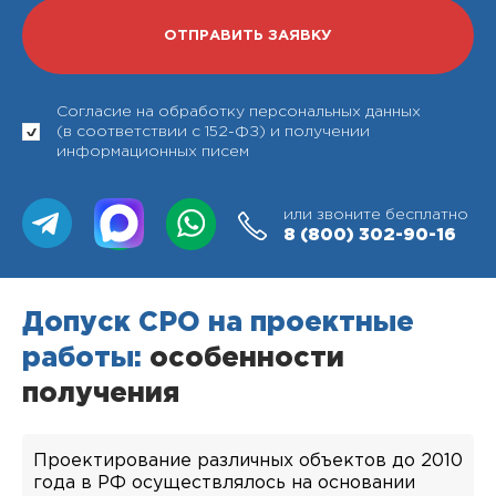
Согласие на обработку персональных данных
(в соответствии с 152-ФЗ) и получении
информационных писем
или звоните бесплатно
8 (800)
302-90-16
Допуск СРО на проектные
работы:
особенности
получения
Проектирование различных объектов до 2010
года в РФ осуществлялось на основании