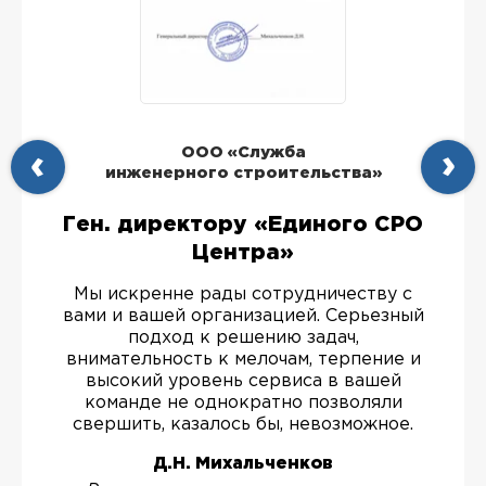
ООО «Служба
инженерного строительства»
Ген. директору «Единого СРО
Центра»
Мы искренне рады сотрудничеству с
вами и вашей организацией. Серьезный
подход к решению задач,
внимательность к мелочам, терпение и
высокий уровень сервиса в вашей
команде не однократно позволяли
свершить, казалось бы, невозможное.
Д.Н. Михальченков