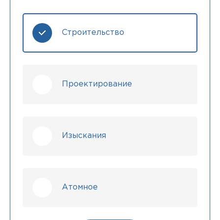
Строительство
Проектирование
Изыскания
Атомное