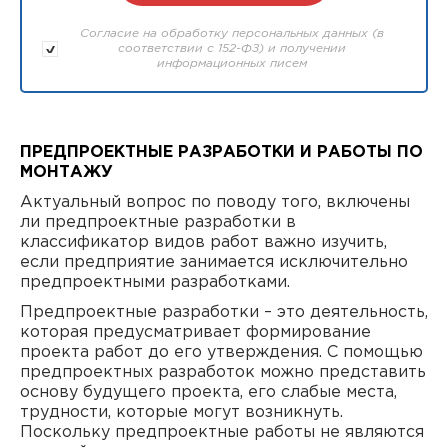
Согласие на обработку персональных данных (в
соответствии с 152-ФЗ) и получении
информационных писем
ПРЕДПРОЕКТНЫЕ РАЗРАБОТКИ И РАБОТЫ ПО
МОНТАЖУ
Актуальный вопрос по поводу того, включены
ли предпроектные разработки в
классификатор видов работ важно изучить,
если предприятие занимается исключительно
предпроектными разработками.
Предпроектные разработки – это деятельность,
которая предусматривает формирование
проекта работ до его утверждения. С помощью
предпроектных разработок можно представить
основу будущего проекта, его слабые места,
трудности, которые могут возникнуть.
Поскольку предпроектные работы не являются