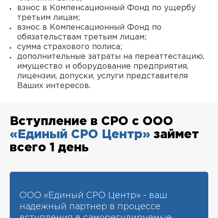
взнос в Компенсационный Фонд по ущербу
третьим лицам;
взнос в Компенсационный Фонд по
обязательствам третьим лицам;
сумма страхового полиса;
дополнительные затраты на переаттестацию,
имущество и оборудование предприятия,
лицензии, допуски, услуги представителя
Ваших интересов.
Вступление в СРО с ООО
«Единый СРО Центр»
займет
всего 1 день
ООО «Единый СРО Центр» - ваш
надежный партнер в процессе