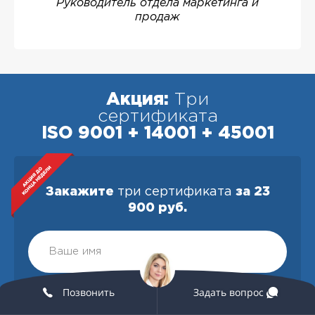
Руководитель отдела маркетинга и
продаж
Акция:
Три
сертификата
ISO 9001 + 14001 + 45001
Закажите
три сертификата
за 23
900 руб.
Позвонить
Задать вопрос