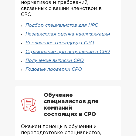
нормативов и требований,
связанных с вашим членством в
СРО.
Подбор специалистов для НРС
Независимая оценка квалификации
Увеличение генподряда СРО
Страхование при вступлении в СРО
Получение выписки СРО
Годовые проверки СРО
Обучение
специалистов для
компаний
состоящих в СРО
Окажем помощь в обучении и
переподготовке специалистов,