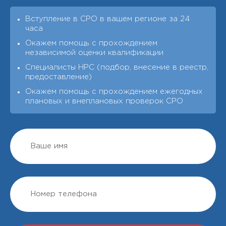
Вступление в СРО в вашем регионе за 24
часа
Окажем помощь с прохождением
независимой оценки квалификации
Специалисты НРС (подбор, внесение в реестр,
предоставление)
Окажем помощь с прохождением ежегодных
плановых и внеплановых проверок СРО