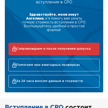
вступления в СРО
Здравствуйте, меня зовут
Ангелина
, и я помогу вам узнать
точную стоимость вступления в СРО.
Воспользуйтесь удобной и простой
формой.
Сопровождаем и после получения допуска
Помогаем при ежегодных проверках
За 24 часа вносим данные в госреестр
Вступление в СРО
состоит