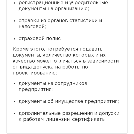
регистрационные и учредительные
документы на организацию;
справки из органов статистики и
налоговой;
страховой полис.
Кроме этого, потребуется подавать
документы, количество которых и их
качество может отличаться в зависимости
от вида допуска на работы по
проектированию:
документы на сотрудников
предприятия;
документы об имуществе предприятия;
дополнительные разрешения и допуски
к работам, лицензии, сертификаты.