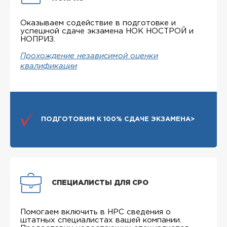
Оказываем содействие в подготовке и
успешной сдаче экзамена НОК НОСТРОЙ и
НОПРИЗ.
Прохождение независимой оценки
квалификации
ПОДГОТОВИМ К 100% СДАЧЕ ЭКЗАМЕНА>
СПЕЦИАЛИСТЫ ДЛЯ СРО
Помогаем включить в НРС сведения о
штатных специалистах вашей компании.