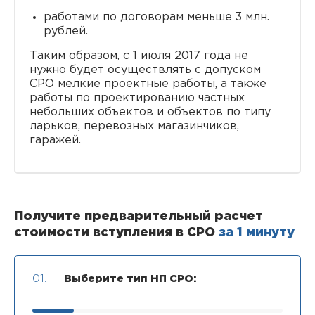
работами по договорам меньше 3 млн.
рублей.
Таким образом, с 1 июля 2017 года не
нужно будет осуществлять с допуском
СРО мелкие проектные работы, а также
работы по проектированию частных
небольших объектов и объектов по типу
ларьков, перевозных магазинчиков,
гаражей.
Получите предварительный расчет
стоимости вступления в СРО
за 1 минуту
01.
Выберите тип НП СРО: