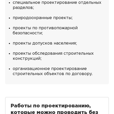
специальное проектирование отдельных
разделов;
природоохранные проекты;
проекты по противопожарной
безопасности;
проекты допусков населения;
проекты обследования строительных
конструкций;
организационное проектирование
строительных объектов по договору.
Работы по проектированию,
которые можно проводить без