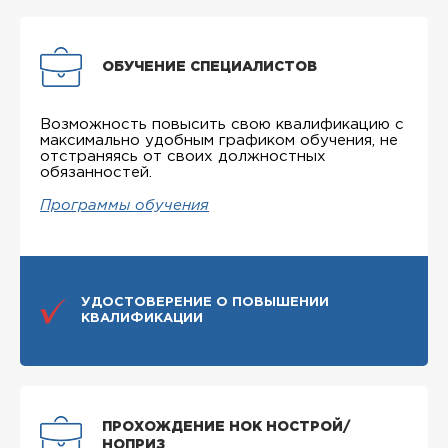
ОБУЧЕНИЕ СПЕЦИАЛИСТОВ
Возможность повысить свою квалификацию с
максимально удобным графиком обучения, не
отстраняясь от своих должностных
обязанностей.
Программы обучения
УДОСТОВЕРЕНИЕ О ПОВЫШЕНИИ
КВАЛИФИКАЦИИ
ПРОХОЖДЕНИЕ НОК НОСТРОЙ/
НОПРИЗ