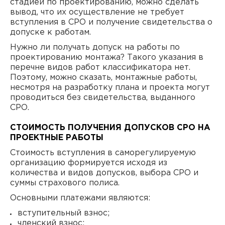
стадией по проектированию, можно сделать
вывод, что их осуществление не требует
вступления в СРО и получение свидетельства о
допуске к работам.
Нужно ли получать допуск на работы по
проектированию монтажа? Такого указания в
перечне видов работ классификатора нет.
Поэтому, можно сказать, монтажные работы,
несмотря на разработку плана и проекта могут
проводиться без свидетельства, выданного
СРО.
СТОИМОСТЬ ПОЛУЧЕНИЯ ДОПУСКОВ СРО НА
ПРОЕКТНЫЕ РАБОТЫ
Стоимость вступления в саморегулируемую
организацию формируется исходя из
количества и видов допусков, выбора СРО и
суммы страхового полиса.
Основными платежами являются:
вступительный взнос;
членский взнос;