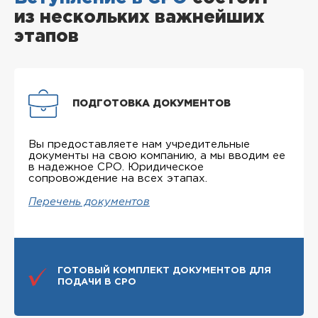
из нескольких важнейших
этапов
ПОДГОТОВКА ДОКУМЕНТОВ
Вы предоставляете нам учредительные
документы на свою компанию, а мы вводим ее
в надежное СРО. Юридическое
сопровождение на всех этапах.
Перечень документов
ГОТОВЫЙ КОМПЛЕКТ ДОКУМЕНТОВ ДЛЯ
ПОДАЧИ В СРО