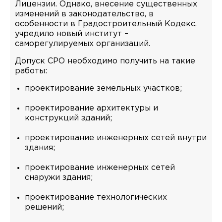
Лицензии. Однако, внесение существенных
изменений в законодательство, в
особенности в Градостроительный Кодекс,
учредило новый институт –
саморегулируемых организаций.
Допуск СРО необходимо получить на такие
работы:
проектирование земельных участков;
проектирование архитектуры и
конструкций зданий;
проектирование инженерных сетей внутри
здания;
проектирование инженерных сетей
снаружи здания;
проектирование технологических
решений;