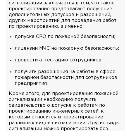
сигнализации заключается в том, что такое
проектирование предполагает получение
дополнительных допусков и разрешений,
других мероприятий для проведения работ
по проектированию, а именно:
допуска СРО по пожарной безопасности;
лицензии МЧС на пожарную безопасность;
провести аттестацию сотрудников;
получить разрешения на работы в сфере
пожарной безопасности для сотрудников
предприятия.
Кроме этого, для проектирования пожарной
сигнализации необходимо получить
свидетельство о допуске к работам по
проектированию инженерных сетей, к
которым относится и проектирование
различных видов сигнализации. Другие виды
сигнализации можно проектировать без