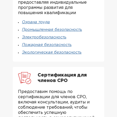
предоставляя индивидуальные
программы развития для
повышения квалификации
Охрана труда
Промышленная безопасность
Электробезопасность
Пожарная безопасность
Экологическая безопасность
Сертификация для
членов СРО
Предоставим помощь по
сертификации для членов СРО,
включая консультации, аудиты и
соблюдение требований, чтобы
обеспечить успешную