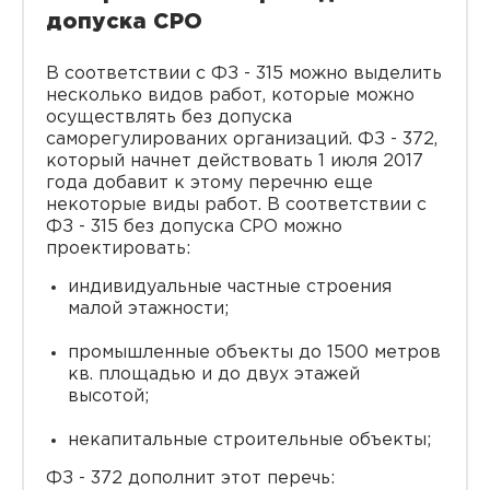
допуска СРО
В соответствии с ФЗ - 315 можно выделить
несколько видов работ, которые можно
осуществлять без допуска
саморегулированих организаций. ФЗ - 372,
который начнет действовать 1 июля 2017
года добавит к этому перечню еще
некоторые виды работ. В соответствии с
ФЗ - 315 без допуска СРО можно
проектировать:
индивидуальные частные строения
малой этажности;
промышленные объекты до 1500 метров
кв. площадью и до двух этажей
высотой;
некапитальные строительные объекты;
ФЗ - 372 дополнит этот перечь: