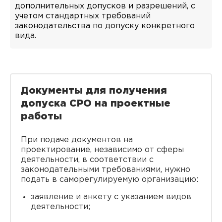
дополнительных допусков и разрешений, с
учетом стандартных требований
законодательства по допуску конкретного
вида.
Документы для получения
допуска СРО на проектные
работы
При подаче документов на
проектирование, независимо от сферы
деятельности, в соответствии с
законодательными требованиями, нужно
подать в саморегулируемую организацию:
заявление и анкету с указанием видов
деятельности;