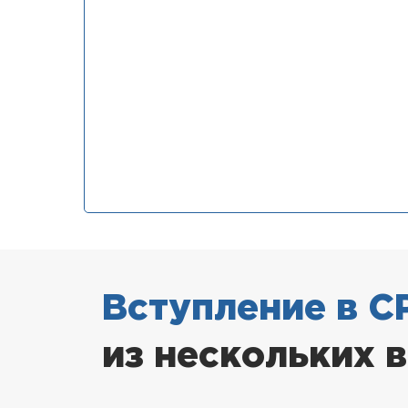
Вступление в С
из нескольких 