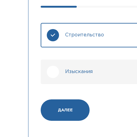
Строительство
Изыскания
ДАЛЕЕ