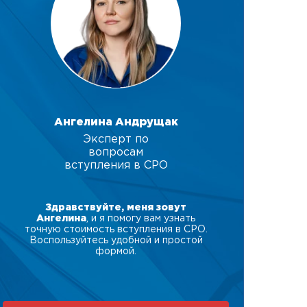
Ангелина Андрущак
Эксперт по
вопросам
вступления в СРО
Здравствуйте, меня зовут
Ангелина
, и я помогу вам узнать
точную стоимость вступления в СРО.
Воспользуйтесь удобной и простой
формой.