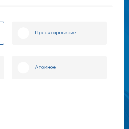
Проектирование
Атомное