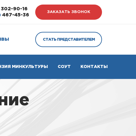
302-90-16
ЗАКАЗАТЬ ЗВОНОК
)
467-45-36
ЫВЫ
СТАТЬ ПРЕДСТАВИТЕЛЕМ
НЗИЯ МИНКУЛЬТУРЫ
СОУТ
КОНТАКТЫ
ние