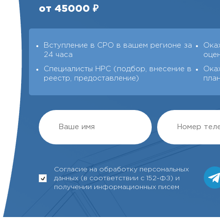
от 45000 ₽
Вступление в СРО в вашем регионе за
Ока
24 часа
оце
Специалисты НРС (подбор, внесение в
Ока
реестр, предоставление)
пла
Согласие на обработку персональных
данных (в соответствии с 152-ФЗ) и
получении информационных писем