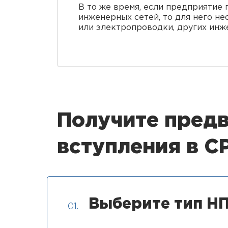
В то же время, если предприятие
инженерных сетей, то для него н
или электропроводки, других инж
Получите предв
вступления в 
Выберите тип НП
01.