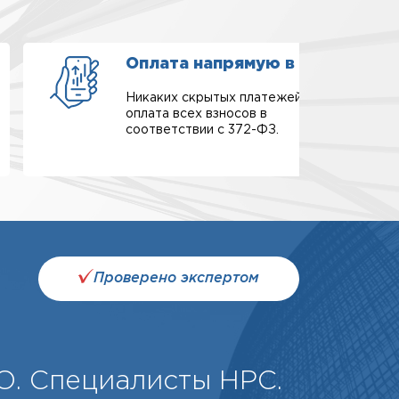
Оплата напрямую в СРО
Никаких скрытых платежей,
оплата всех взносов в
соответствии с 372-ФЗ.
Проверено экспертом
О. Специалисты НРС.