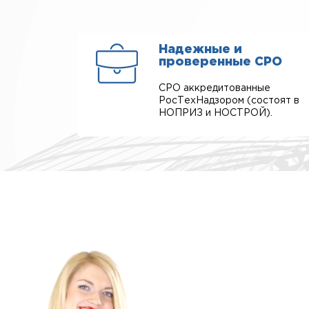
Надежные и
проверенные СРО
СРО аккредитованные
РосТехНадзором (состоят в
НОПРИЗ и НОСТРОЙ).