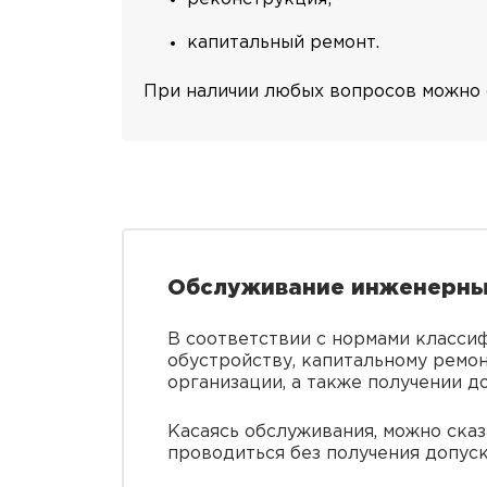
капитальный ремонт.
При наличии любых вопросов можно 
Обслуживание инженерных
В соответствии с нормами классиф
обустройству, капитальному ремо
организации, а также получении до
Касаясь обслуживания, можно сказ
проводиться без получения допус