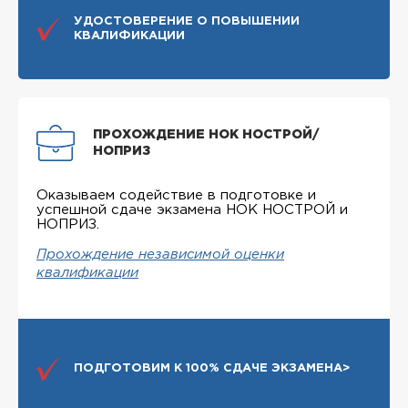
УДОСТОВЕРЕНИЕ О ПОВЫШЕНИИ
КВАЛИФИКАЦИИ
ПРОХОЖДЕНИЕ НОК НОСТРОЙ/
НОПРИЗ
Оказываем содействие в подготовке и
успешной сдаче экзамена НОК НОСТРОЙ и
НОПРИЗ.
Прохождение независимой оценки
квалификации
ПОДГОТОВИМ К 100% СДАЧЕ ЭКЗАМЕНА>