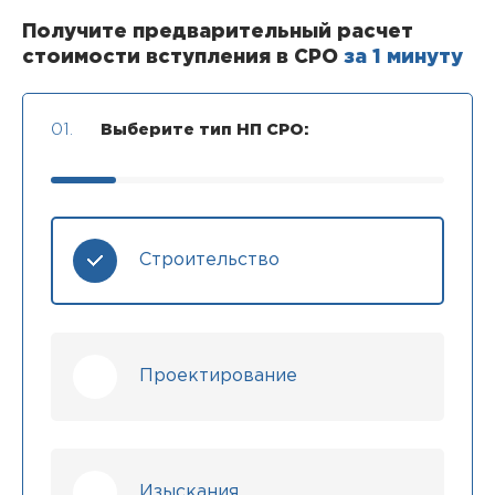
Получите предварительный расчет
стоимости вступления в СРО
за 1 минуту
01.
Выберите тип НП СРО:
Строительство
Проектирование
Изыскания