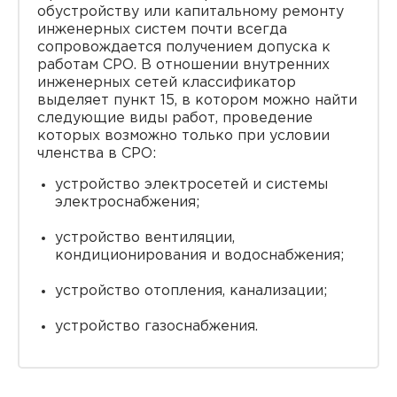
обустройству или капитальному ремонту
инженерных систем почти всегда
сопровождается получением допуска к
работам СРО. В отношении внутренних
инженерных сетей классификатор
выделяет пункт 15, в котором можно найти
следующие виды работ, проведение
которых возможно только при условии
членства в СРО:
устройство электросетей и системы
электроснабжения;
устройство вентиляции,
кондиционирования и водоснабжения;
устройство отопления, канализации;
устройство газоснабжения.