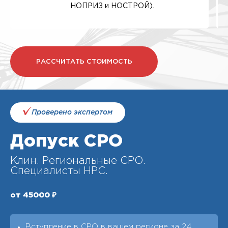
НОПРИЗ и НОСТРОЙ).
РАССЧИТАТЬ СТОИМОСТЬ
Проверено экспертом
Допуск СРО
Клин. Региональные СРО.
Специалисты НРС.
от 45000 ₽
Вступление в СРО в вашем регионе за 24