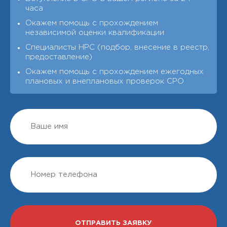
часа
Окажем помощь с прохождением
независимой оценки квалификации
Специалисты НРС (подбор, внесение в реестр,
предоставление)
Окажем помощь с прохождением ежегодных
плановых и внеплановых проверок СРО