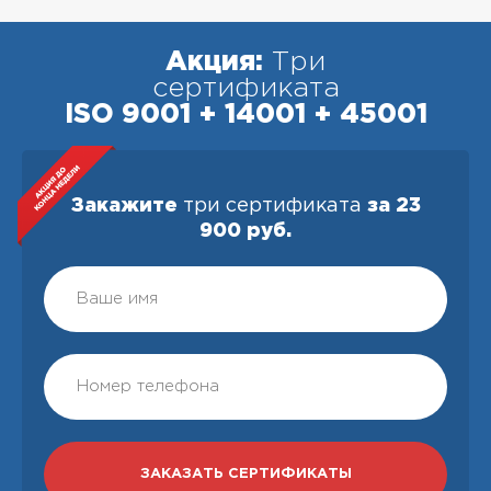
Акция:
Три
сертификата
ISO 9001 + 14001 + 45001
Закажите
три сертификата
за 23
900 руб.