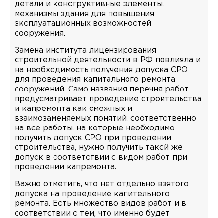
детали и конструктивные элементы,
механизмы здания для повышения
эксплуатационных возможностей
сооружения.
Замена института лицензирования
строительной деятельности в РФ повлияла и
на необходимость получения допуска СРО
для проведения капитального ремонта
сооружений. Само названия перечня работ
предусматривает проведение строительства
и капремонта как смежных и
взаимозаменяемых понятий, соответственно
на все работы, на которые необходимо
получить допуск СРО при проведении
строительства, нужно получить такой же
допуск в соответствии с видом работ при
проведении капремонта.
Важно отметить, что нет отдельно взятого
допуска на проведение капительного
ремонта. Есть множество видов работ и в
соответствии с тем, что именно будет