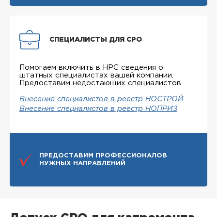
СПЕЦИАЛИСТЫ ДЛЯ СРО
Помогаем включить в НРС сведения о
штатных специалистах вашей компании.
Предоставим недостающих специалистов.
Внесение специалистов в реестр НОСТРОЙ
Внесение специалистов в реестр НОПРИЗ
ПРЕДОСТАВИМ ПРОФЕССИОНАЛОВ
НУЖНЫХ НАПРАВЛЕНИЙ