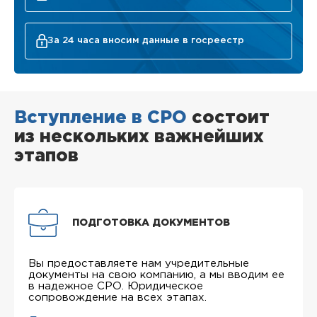
За 24 часа вносим данные в госреестр
Вступление в СРО
состоит
из нескольких важнейших
этапов
ПОДГОТОВКА ДОКУМЕНТОВ
Вы предоставляете нам учредительные
документы на свою компанию, а мы вводим ее
в надежное СРО. Юридическое
сопровождение на всех этапах.