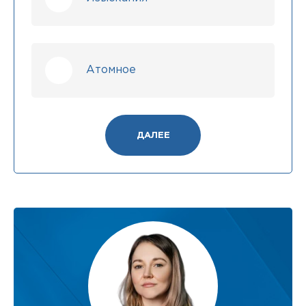
Атомное
ДАЛЕЕ