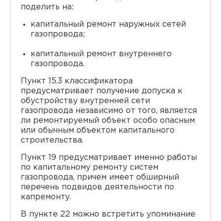
поделить на:
капитальный ремонт наружных сетей
газопровода;
капитальный ремонт внутреннего
газопровода.
Пункт 15.3 классификатора
предусматривает получение допуска к
обустройству внутренней сети
газопровода независимо от того, является
ли ремонтируемый объект особо опасным
или обычным объектом капитального
строительства.
Пункт 19 предусматривает именно работы
по капитальному ремонту систем
газопровода, причем имеет обширный
перечень подвидов деятельности по
капремонту.
В пункте 22 можно встретить упоминание