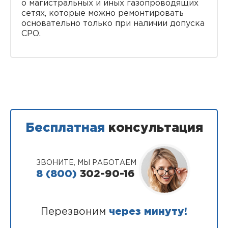
о магистральных и иных газопроводящих
сетях, которые можно ремонтировать
основательно только при наличии допуска
СРО.
Бесплатная
консультация
ЗВОНИТЕ, МЫ РАБОТАЕМ
8 (800)
302-90-16
Перезвоним
через минуту!