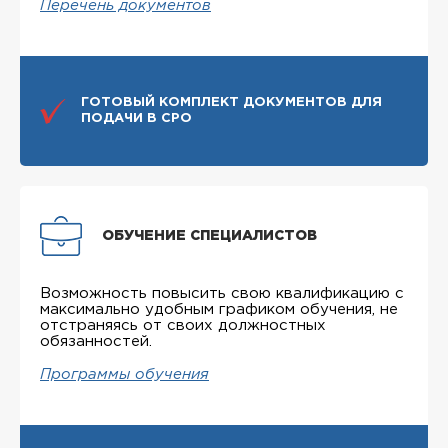
Перечень документов
ГОТОВЫЙ КОМПЛЕКТ ДОКУМЕНТОВ ДЛЯ
ПОДАЧИ В СРО
ОБУЧЕНИЕ СПЕЦИАЛИСТОВ
Возможность повысить свою квалификацию с
максимально удобным графиком обучения, не
отстраняясь от своих должностных
обязанностей.
Программы обучения