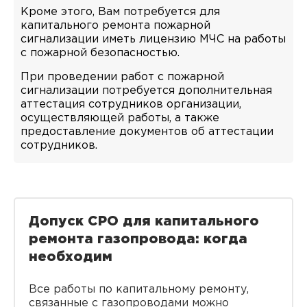
Кроме этого, Вам потребуется для
капитального ремонта пожарной
сигнализации иметь лицензию МЧС на работы
с пожарной безопасностью.
При проведении работ с пожарной
сигнализации потребуется дополнительная
аттестация сотрудников организации,
осуществляющей работы, а также
предоставление документов об аттестации
сотрудников.
Допуск СРО для капитального
ремонта газопровода: когда
необходим
Все работы по капитальному ремонту,
связанные с газопроводами можно