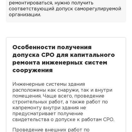
ремонтироваться, нужно получить
соответствующий допуск саморегулируемой
организации.
Особенности получения
допуска СРО для капитального
ремонта инженерных систем
сооружения
Инженерные системы здания
расположены как снаружи, так и внутри
помещения. Чаще всего, проведение
строительных работ, а также работ по
капремонту внутри здания не
предусматривает получение
свидетельства о допуске к работам СРО.
Проведение внешних работ по