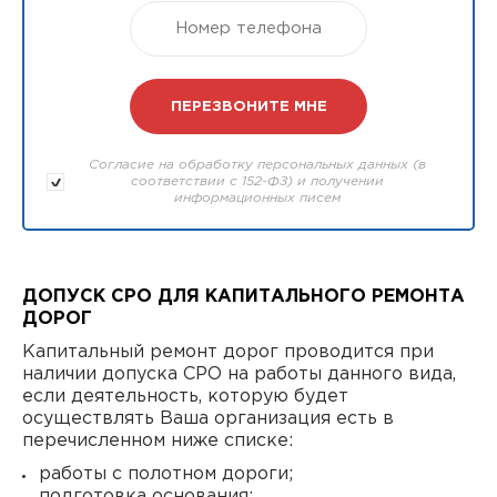
Согласие на обработку персональных данных (в
соответствии с 152-ФЗ) и получении
информационных писем
ДОПУСК СРО ДЛЯ КАПИТАЛЬНОГО РЕМОНТА
ДОРОГ
Капитальный ремонт дорог проводится при
наличии допуска СРО на работы данного вида,
если деятельность, которую будет
осуществлять Ваша организация есть в
перечисленном ниже списке:
работы с полотном дороги;
подготовка основания;