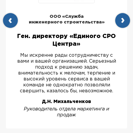
ООО «Служба
инженерного строительства»
Ген. директору «Единого СРО
Центра»
Мы искренне рады сотрудничеству с
вами и вашей организацией. Серьезный
подход к решению задач,
внимательность к мелочам, терпение и
высокий уровень сервиса в вашей
команде не однократно позволяли
свершить, казалось бы, невозможное.
Д.Н. Михальченков
Руководитель отдела маркетинга и
продаж