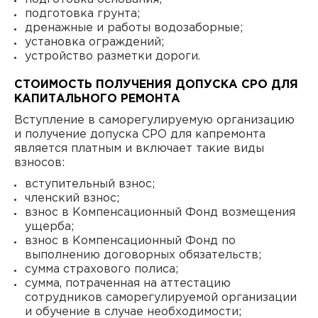
подготовка грунта;
дренажные и работы водозаборные;
установка ограждений;
устройство разметки дороги.
СТОИМОСТЬ ПОЛУЧЕНИЯ ДОПУСКА СРО ДЛЯ
КАПИТАЛЬНОГО РЕМОНТА
Вступление в саморегулируемую организацию
и получение допуска СРО для капремонта
является платным и включает такие виды
взносов:
вступительный взнос;
членский взнос;
взнос в Компенсационный Фонд возмещения
ущерба;
взнос в Компенсационный Фонд по
выполнению договорных обязательств;
сумма страхового полиса;
сумма, потраченная на аттестацию
сотрудников саморегулируемой организации
и обучение в случае необходимости;