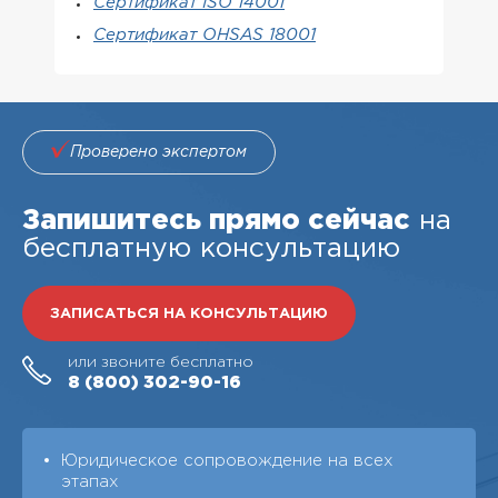
Сертификат ISO 14001
Сертификат OHSAS 18001
Проверено экспертом
Запишитесь прямо сейчас
на
бесплатную консультацию
ЗАПИСАТЬСЯ НА КОНСУЛЬТАЦИЮ
или звоните бесплатно
8 (800)
302-90-16
Юридическое сопровождение на всех
этапах