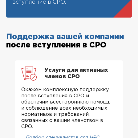
вступление в СРО.
Поддержка вашей компании
после вступления в СРО
Услуги для активных
членов СРО
Окажем комплексную поддержку
после вступления в СРО и
обеспечим всестороннюю помощь
и соблюдение всех необходимых
нормативов и требований,
связанных с вашим членством в
СРО.
Подбор специалистов для НРС