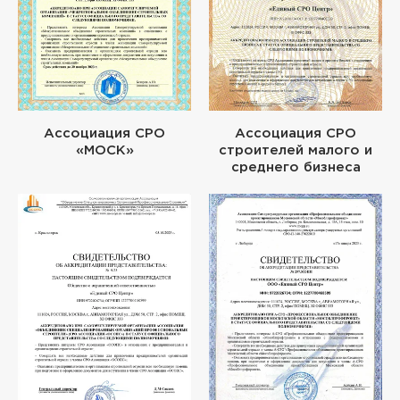
Ассоциация СРО
Ассоциация СРО
«МОСК»
строителей малого и
среднего бизнеса