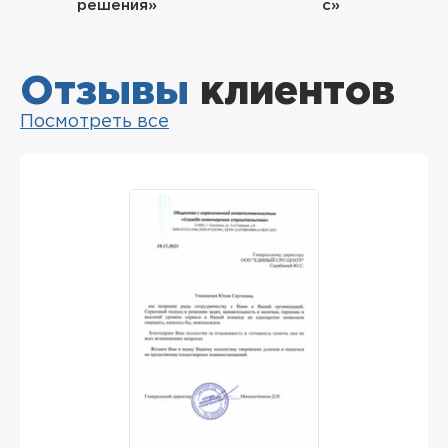
решения»
с»
Отзывы
клиентов
Посмотреть все