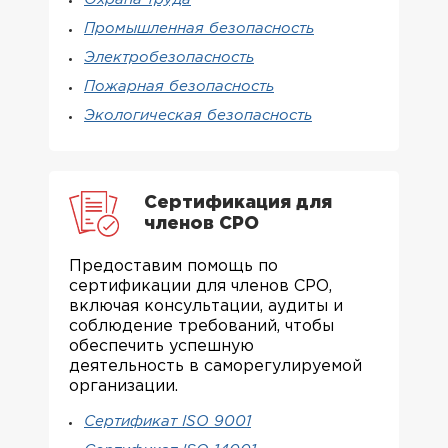
Охрана труда
Промышленная безопасность
Электробезопасность
Пожарная безопасность
Экологическая безопасность
Сертификация для
членов СРО
Предоставим помощь по
сертификации для членов СРО,
включая консультации, аудиты и
соблюдение требований, чтобы
обеспечить успешную
деятельность в саморегулируемой
организации.
Сертификат ISO 9001