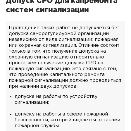
Допуск СРО для капремонта
систем сигнализации
Проведение таких работ не допускается без
допуска саморегулируемой организации
независимо от вида сигнализации: пожарная
или охранная сигнализация. Отличие состоит
только в том, что получение допуска на
охранную сигнализацию относительно
проще, чем получение допуска СРО на
пожарную сигнализацию. Это связано с тем,
что проведение капитального ремонта
пожарной сигнализации должно проводиться
при наличии двух допусков:
допуска на работы по устройству
сигнализации;
допуску на работы в сфере пожарной
безопасности, который выдается органами
пожарной службы.