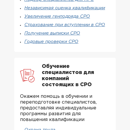
Независимая оценка квалификации
Увеличение генподряда СРО
Страхование при вступлении в СРО
Получение выписки СРО
Годовые проверки СРО
Обучение
специалистов для
компаний
состоящих в СРО
Окажем помощь в обучении и
переподготовке специалистов,
предоставляя индивидуальные
программы развития для
повышения квалификации