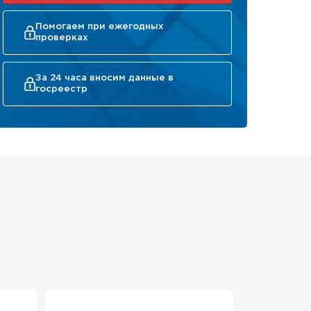
Помогаем при ежегодных
проверках
За 24 часа вносим данные в
госреестр