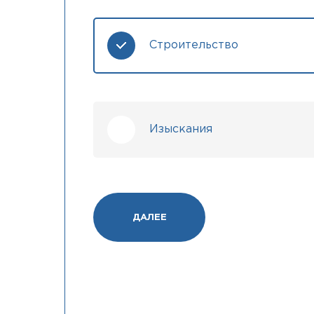
Строительство
Изыскания
ДАЛЕЕ