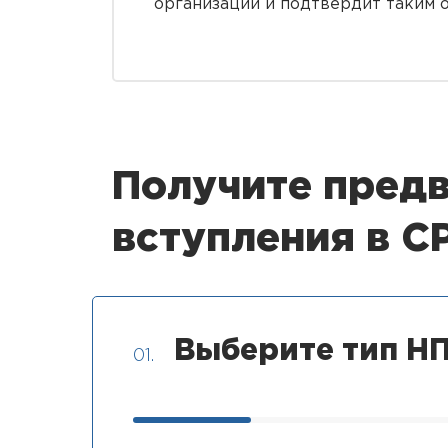
организации и подтвердит таким 
Получите предв
вступления в 
Выберите тип НП
01.