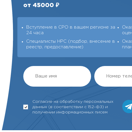
от 45000 ₽
Вступление в СРО в вашем регионе за
Ока
24 часа
оце
Специалисты НРС (подбор, внесение в
Ока
реестр, предоставление)
пла
Согласие на обработку персональных
данных (в соответствии с 152-ФЗ) и
получении информационных писем