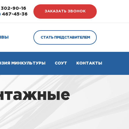
302-90-16
ЗАКАЗАТЬ ЗВОНОК
)
467-45-36
ЫВЫ
СТАТЬ ПРЕДСТАВИТЕЛЕМ
НЗИЯ МИНКУЛЬТУРЫ
СОУТ
КОНТАКТЫ
онтажные