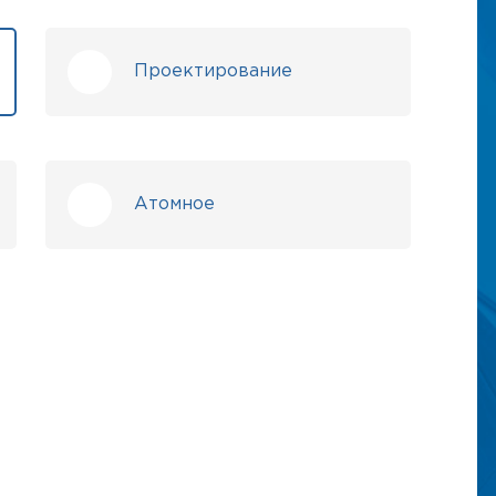
Проектирование
Атомное