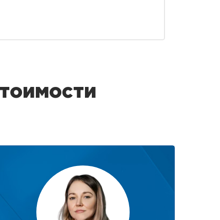
стоимости