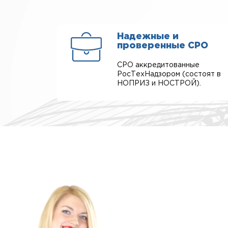
Надежные и
проверенные СРО
СРО аккредитованные
РосТехНадзором (состоят в
НОПРИЗ и НОСТРОЙ).