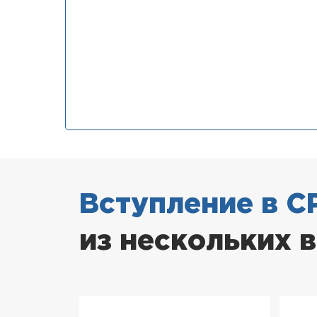
Вступление в С
из нескольких 