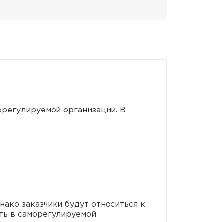
орегулируемой организации. В
нако заказчики будут относиться к
ть в саморегулируемой