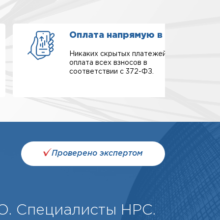
Оплата напрямую в СРО
Никаких скрытых платежей,
оплата всех взносов в
соответствии с 372-ФЗ.
Проверено экспертом
О. Специалисты НРС.