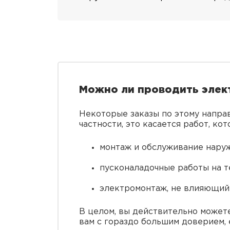
Можно ли проводить элек
Некоторые заказы по этому напра
частности, это касается работ, ко
монтаж и обслуживание наруж
пусконаладочные работы на т
электромонтаж, не влияющий 
В целом, вы действительно можете
вам с гораздо большим доверием,