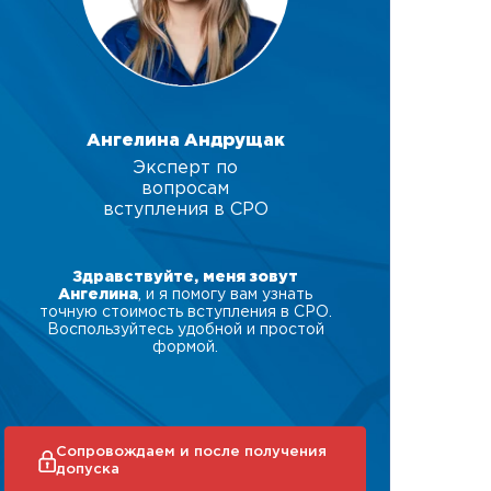
Ангелина Андрущак
Эксперт по
вопросам
вступления в СРО
Здравствуйте, меня зовут
Ангелина
, и я помогу вам узнать
точную стоимость вступления в СРО.
Воспользуйтесь удобной и простой
формой.
Сопровождаем и после получения
допуска