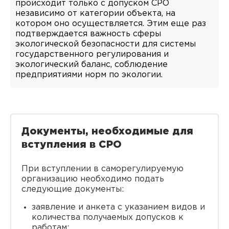
происходит только с допуском СРО
независимо от категории объекта, на
котором оно осуществляется. Этим еще раз
подтверждается важность сферы
экологической безопасности для системы
государственного регулирования и
экологический баланс, соблюдение
предприятиями норм по экологии.
Документы, необходимые для
вступления в СРО
При вступлении в саморегулируемую
организацию необходимо подать
следующие документы:
заявление и анкета с указанием видов и
количества получаемых допусков к
работам;