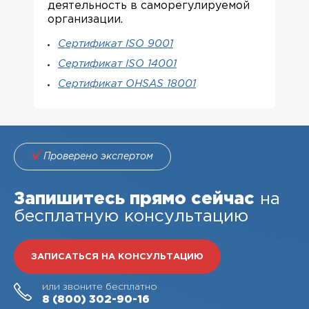
деятельность в саморегулируемой
организации.
Сертификат ISO 9001
Сертификат ISO 14001
Сертификат OHSAS 18001
Проверено экспертом
Запишитесь прямо сейчас
на
бесплатную консультацию
ЗАПИСАТЬСЯ НА КОНСУЛЬТАЦИЮ
или звоните бесплатно
8 (800)
302-90-16