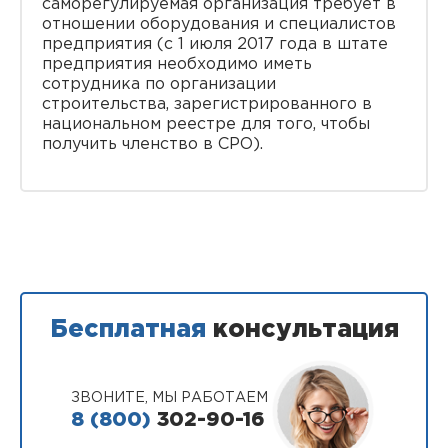
саморегулируемая организация требует в
отношении оборудования и специалистов
предприятия (с 1 июля 2017 года в штате
предприятия необходимо иметь
сотрудника по организации
строительства, зарегистрированного в
национальном реестре для того, чтобы
получить членство в СРО).
Бесплатная
консультация
ЗВОНИТЕ, МЫ РАБОТАЕМ
8 (800)
302-90-16