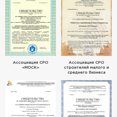
Ассоциация СРО
Ассоциация СРО
«МОСК»
строителей малого и
среднего бизнеса