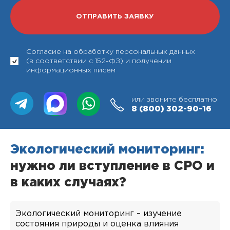
Согласие на обработку персональных данных
(в соответствии с 152-ФЗ) и получении
информационных писем
или звоните бесплатно
8 (800)
302-90-16
Экологический мониторинг:
нужно ли вступление в СРО и
в каких случаях?
Экологический мониторинг – изучение
состояния природы и оценка влияния