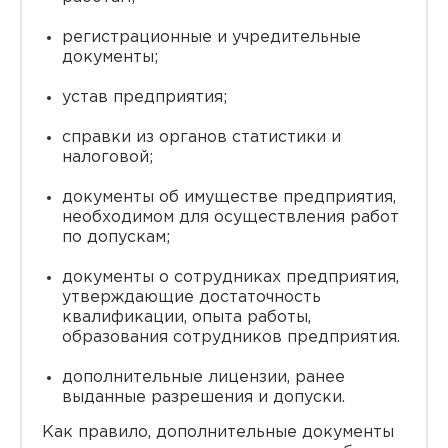
регистрационные и учредительные
документы;
устав предприятия;
справки из органов статистики и
налоговой;
документы об имуществе предприятия,
необходимом для осуществления работ
по допускам;
документы о сотрудниках предприятия,
утверждающие достаточность
квалификации, опыта работы,
образования сотрудников предприятия.
дополнительные лицензии, ранее
выданные разрешения и допуски.
Как правило, дополнительные документы