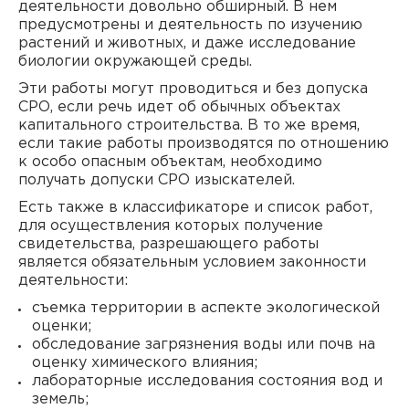
деятельности довольно обширный. В нем
предусмотрены и деятельность по изучению
растений и животных, и даже исследование
биологии окружающей среды.
Эти работы могут проводиться и без допуска
СРО, если речь идет об обычных объектах
капитального строительства. В то же время,
если такие работы производятся по отношению
к особо опасным объектам, необходимо
получать допуски СРО изыскателей.
Есть также в классификаторе и список работ,
для осуществления которых получение
свидетельства, разрешающего работы
является обязательным условием законности
деятельности:
съемка территории в аспекте экологической
оценки;
обследование загрязнения воды или почв на
оценку химического влияния;
лабораторные исследования состояния вод и
земель;