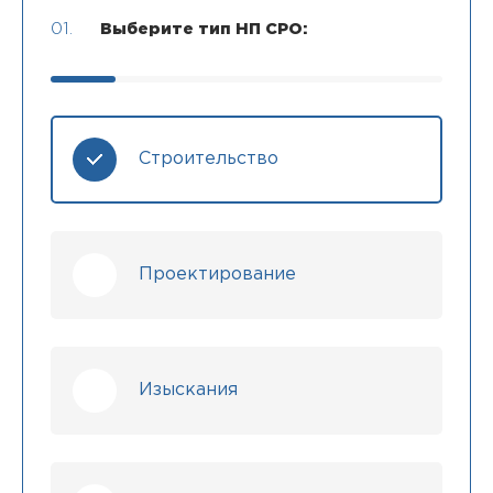
01.
Выберите тип НП СРО:
Строительство
Проектирование
Изыскания