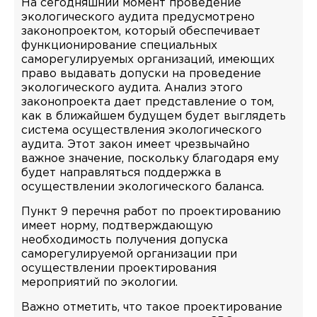
На сегодняшний момент проведение
экологического аудита предусмотрено
законопроектом, который обеспечивает
функционирование специальных
саморегулируемых организаций, имеющих
право выдавать допуски на проведение
экологического аудита. Анализ этого
законопроекта дает представление о том,
как в ближайшем будущем будет выглядеть
система осуществления экологического
аудита. Этот закон имеет чрезвычайно
важное значение, поскольку благодаря ему
будет направляться поддержка в
осуществлении экологического баланса.
Пункт 9 перечня работ по проектированию
имеет норму, подтверждающую
необходимость получения допуска
саморегулируемой организации при
осуществлении проектирования
мероприятий по экологии.
Важно отметить, что такое проектирование