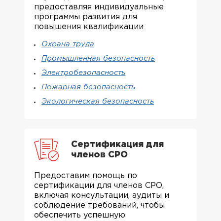
предоставляя индивидуальные
программы развития для
повышения квалификации
Охрана труда
Промышленная безопасность
Электробезопасность
Пожарная безопасность
Экологическая безопасность
Сертификация для
членов СРО
Предоставим помощь по
сертификации для членов СРО,
включая консультации, аудиты и
соблюдение требований, чтобы
обеспечить успешную