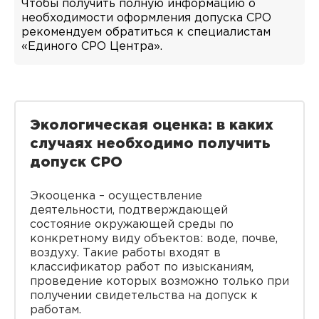
Чтобы получить полную информацию о
необходимости оформления допуска СРО
рекомендуем обратиться к специалистам
«Единого СРО Центра».
Экологическая оценка: в каких
случаях необходимо получить
допуск СРО
Экооценка – осуществление
деятельности, подтверждающей
состояние окружающей среды по
конкретному виду объектов: воде, почве,
воздуху. Такие работы входят в
классификатор работ по изысканиям,
проведение которых возможно только при
получении свидетельства на допуск к
работам.