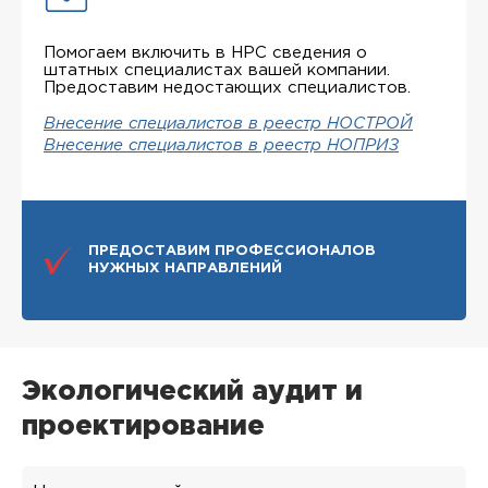
Помогаем включить в НРС сведения о
штатных специалистах вашей компании.
Предоставим недостающих специалистов.
Внесение специалистов в реестр НОСТРОЙ
Внесение специалистов в реестр НОПРИЗ
ПРЕДОСТАВИМ ПРОФЕССИОНАЛОВ
НУЖНЫХ НАПРАВЛЕНИЙ
Экологический аудит и
проектирование