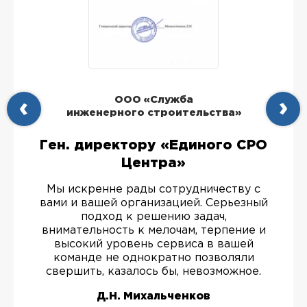
ООО «Служба
инженерного строительства»
Ген. директору «Единого СРО
Центра»
Мы искренне рады сотрудничеству с
вами и вашей организацией. Серьезный
подход к решению задач,
внимательность к мелочам, терпение и
высокий уровень сервиса в вашей
команде не однократно позволяли
свершить, казалось бы, невозможное.
Д.Н. Михальченков