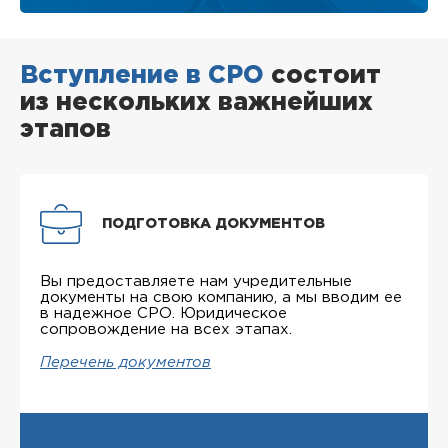
Вступление в СРО
состоит
из нескольких важнейших
этапов
ПОДГОТОВКА ДОКУМЕНТОВ
Вы предоставляете нам учредительные
документы на свою компанию, а мы вводим ее
в надежное СРО. Юридическое
сопровождение на всех этапах.
Перечень документов