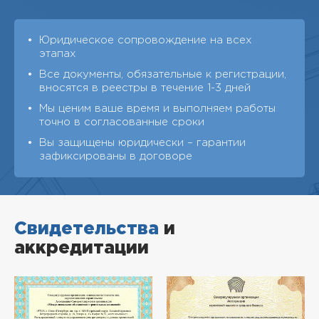
Юридическое сопровождение на всех
этапах
Все документы, обязательные к регистрации,
вносятся в реестры в течение 1-3 дней
Мы ценим ваше время и выполняем работы
точно в согласованные сроки
Вы защищены юридически – гарантии
зафиксированы в договоре
Свидетельства
и
аккредитации