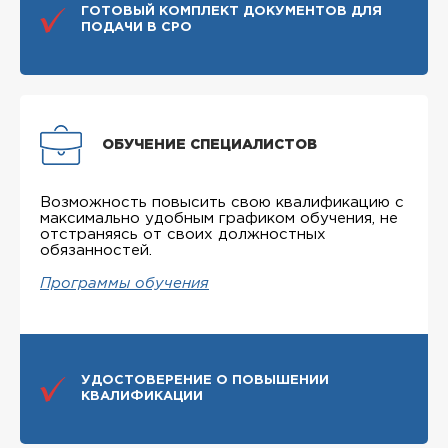
ГОТОВЫЙ КОМПЛЕКТ ДОКУМЕНТОВ ДЛЯ
ПОДАЧИ В СРО
ОБУЧЕНИЕ СПЕЦИАЛИСТОВ
Возможность повысить свою квалификацию с
максимально удобным графиком обучения, не
отстраняясь от своих должностных
обязанностей.
Программы обучения
УДОСТОВЕРЕНИЕ О ПОВЫШЕНИИ
КВАЛИФИКАЦИИ