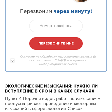
Перезвоним
через минуту!
Согласие на обработку персональных данных (в
соответствии с 152-ФЗ) и получении
информационных писем
ЭКОЛОГИЧЕСКИЕ ИЗЫСКАНИЯ: НУЖНО ЛИ
ВСТУПЛЕНИЕ В СРО И В КАКИХ СЛУЧАЯХ
Пункт 4 Перечня видов работ по изысканиям
предусматривает проведение инженерных
изысканий в сфере экологии. Список