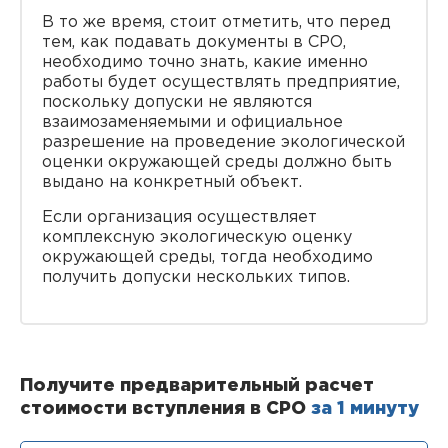
В то же время, стоит отметить, что перед
тем, как подавать документы в СРО,
необходимо точно знать, какие именно
работы будет осуществлять предприятие,
поскольку допуски не являются
взаимозаменяемыми и официальное
разрешение на проведение экологической
оценки окружающей среды должно быть
выдано на конкретный объект.
Если организация осуществляет
комплексную экологическую оценку
окружающей среды, тогда необходимо
получить допуски нескольких типов.
Получите предварительный расчет
стоимости вступления в СРО
за 1 минуту