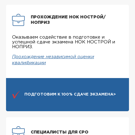
ПРОХОЖДЕНИЕ НОК НОСТРОЙ/
НОПРИЗ
Оказываем содействие в подготовке и
успешной сдаче экзамена НОК НОСТРОЙ и
НОПРИЗ.
Прохождение независимой оценки
квалификации
ПОДГОТОВИМ К 100% СДАЧЕ ЭКЗАМЕНА>
СПЕЦИАЛИСТЫ ДЛЯ СРО