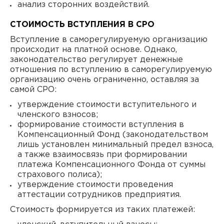
анализ сторонних воздействий.
СТОИМОСТЬ ВСТУПЛЕНИЯ В СРО
Вступление в саморегулируемую организацию
происходит на платной основе. Однако,
законодательство регулирует денежные
отношения по вступлению в саморегулируемую
организацию очень ограниченно, оставляя за
самой СРО:
утверждение стоимости вступительного и
членского взносов;
формирование стоимости вступления в
Компенсационный Фонд (законодательством
лишь установлен минимальный предел взноса,
а также взаимосвязь при формировании
платежа Компенсационного Фонда от суммы
страхового полиса);
утверждение стоимости проведения
аттестации сотрудников предприятия.
Стоимость формируется из таких платежей: