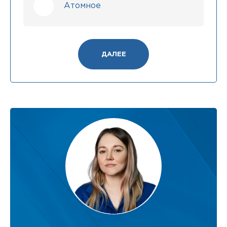
Атомное
ДАЛЕЕ