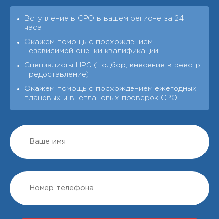
Вступление в СРО в вашем регионе за 24
часа
Окажем помощь с прохождением
независимой оценки квалификации
Специалисты НРС (подбор, внесение в реестр,
предоставление)
Окажем помощь с прохождением ежегодных
плановых и внеплановых проверок СРО