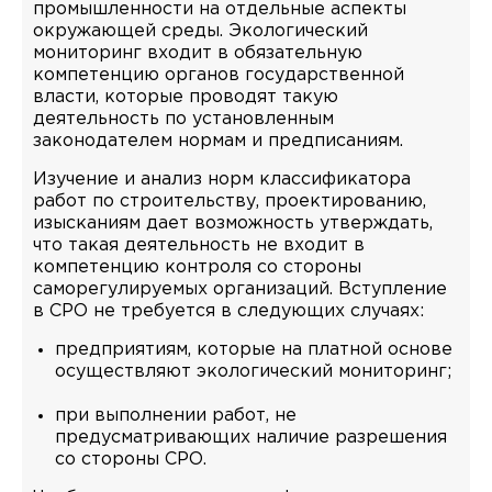
промышленности на отдельные аспекты
окружающей среды. Экологический
мониторинг входит в обязательную
компетенцию органов государственной
власти, которые проводят такую
деятельность по установленным
законодателем нормам и предписаниям.
Изучение и анализ норм классификатора
работ по строительству, проектированию,
изысканиям дает возможность утверждать,
что такая деятельность не входит в
компетенцию контроля со стороны
саморегулируемых организаций. Вступление
в СРО не требуется в следующих случаях:
предприятиям, которые на платной основе
осуществляют экологический мониторинг;
при выполнении работ, не
предусматривающих наличие разрешения
со стороны СРО.