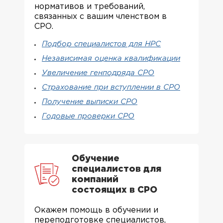
нормативов и требований,
связанных с вашим членством в
СРО.
Подбор специалистов для НРС
Независимая оценка квалификации
Увеличение генподряда СРО
Страхование при вступлении в СРО
Получение выписки СРО
Годовые проверки СРО
Обучение
специалистов для
компаний
состоящих в СРО
Окажем помощь в обучении и
переподготовке специалистов,