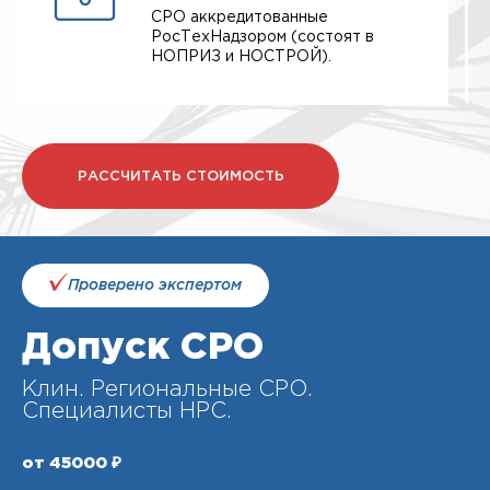
СРО аккредитованные
РосТехНадзором (состоят в
НОПРИЗ и НОСТРОЙ).
РАССЧИТАТЬ СТОИМОСТЬ
Проверено экспертом
Допуск СРО
Клин. Региональные СРО.
Специалисты НРС.
от 45000 ₽