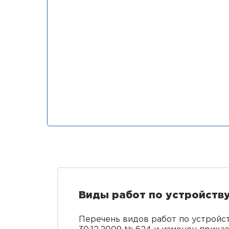
Виды работ по устройств
Перечень видов работ по устройс