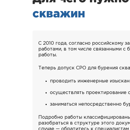
скважин
С 2010 года, согласно российскому 
работами, в том числе связанными с
работы.
Теперь допуск СРО для бурения сква
проводить инженерные изыскани
осуществлять проектирование с
заниматься непосредственно бу
Подробно работы классифицированы 
разобраться в структуре этого докум
случае — обратитесь к специалистам