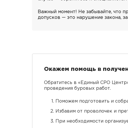
Важный момент! Не забывайте, что п
допусков — это нарушение закона, за
Окажем помощь в получен
Обратитесь в «Единый СРО Центр
проведения буровых работ.
Поможем подготовить и собра
Избавим от проволочек и пре
При необходимости организуе