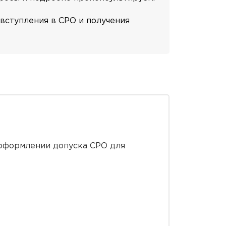
вступления в СРО и получения
 оформлении допуска СРО для