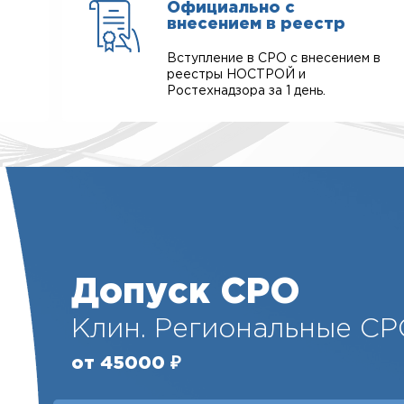
Официально с
внесением в реестр
Вступление в СРО с внесением в
реестры НОСТРОЙ и
Ростехнадзора за 1 день.
Допуск СРО
Клин. Региональные СР
от 45000 ₽