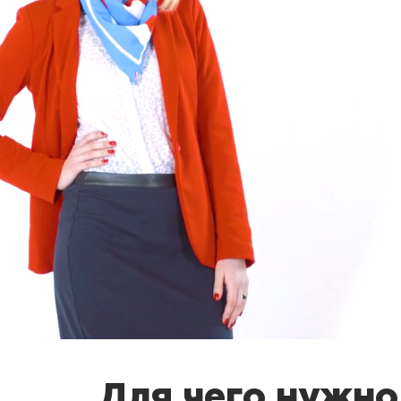
Для чего нужно