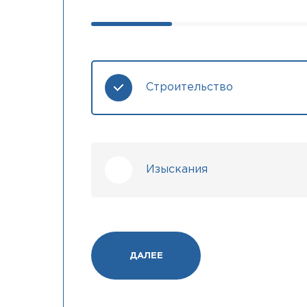
Строительство
Изыскания
ДАЛЕЕ