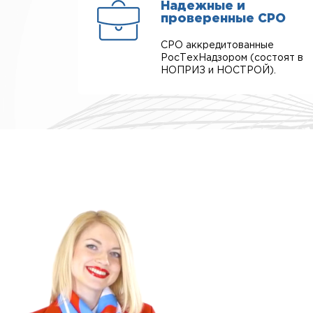
Надежные и
проверенные СРО
СРО аккредитованные
РосТехНадзором (состоят в
НОПРИЗ и НОСТРОЙ).