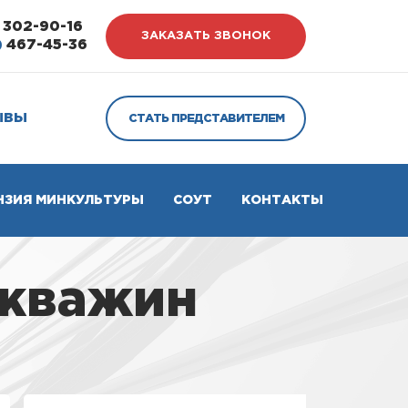
302-90-16
ЗАКАЗАТЬ ЗВОНОК
)
467-45-36
ЫВЫ
СТАТЬ ПРЕДСТАВИТЕЛЕМ
НЗИЯ МИНКУЛЬТУРЫ
СОУТ
КОНТАКТЫ
скважин