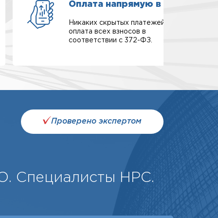
Оплата напрямую в СРО
Никаких скрытых платежей,
оплата всех взносов в
соответствии с 372-ФЗ.
Проверено экспертом
О. Специалисты НРС.