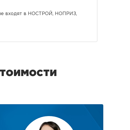
ые входят в НОСТРОЙ, НОПРИЗ,
стоимости