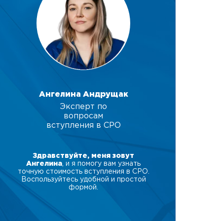
Ангелина Андрущак
Эксперт по
вопросам
вступления в СРО
Здравствуйте, меня зовут
Ангелина
, и я помогу вам узнать
точную стоимость вступления в СРО.
Воспользуйтесь удобной и простой
формой.