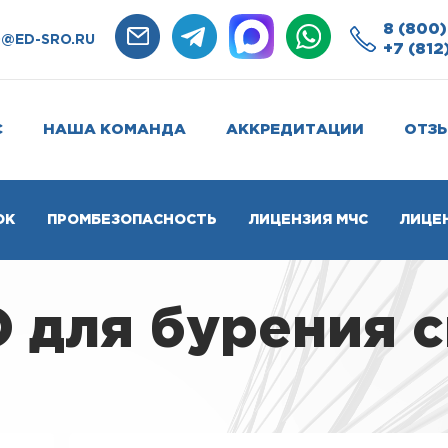
8 (800)
O@ED-SRO.RU
+7 (812
С
НАША КОМАНДА
АККРЕДИТАЦИИ
ОТЗ
ОК
ПРОМБЕЗОПАСНОСТЬ
ЛИЦЕНЗИЯ МЧС
ЛИЦЕ
 для бурения 