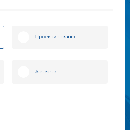
Проектирование
Атомное