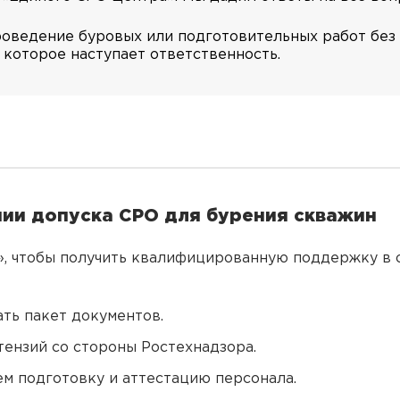
роведение буровых или подготовительных работ без 
 которое наступает ответственность.
ии допуска СРО для бурения скважин
», чтобы получить квалифицированную поддержку в
ть пакет документов.
тензий со стороны Ростехнадзора.
м подготовку и аттестацию персонала.