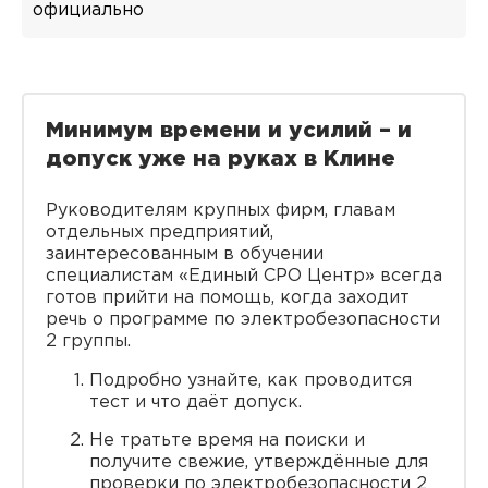
официально
Минимум времени и усилий – и
допуск уже на руках в Клине
Руководителям крупных фирм, главам
отдельных предприятий,
заинтересованным в обучении
специалистам «Единый СРО Центр» всегда
готов прийти на помощь, когда заходит
речь о программе по электробезопасности
2 группы.
Подробно узнайте, как проводится
тест и что даёт допуск.
Не тратьте время на поиски и
получите свежие, утверждённые для
проверки по электробезопасности 2