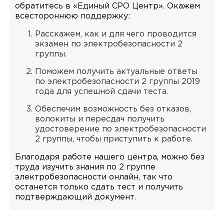
обратитесь в «Единый СРО Центр». Окажем
всестороннюю поддержку:
Расскажем, как и для чего проводится
экзамен по электробезопасности 2
группы.
Поможем получить актуальные ответы
по электробезопасности 2 группы 2019
года для успешной сдачи теста.
Обеспечим возможность без отказов,
волокиты и пересдач получить
удостоверение по электробезопасности
2 группы, чтобы приступить к работе.
Благодаря работе нашего центра, можно без
труда изучить знания по 2 группе
электробезопасности онлайн, так что
останется только сдать тест и получить
подтверждающий документ.