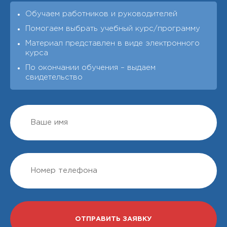
Обучаем работников и руководителей
Помогаем выбрать учебный курс/программу
Материал представлен в виде электронного
курса
По окончании обучения – выдаeм
свидетельство