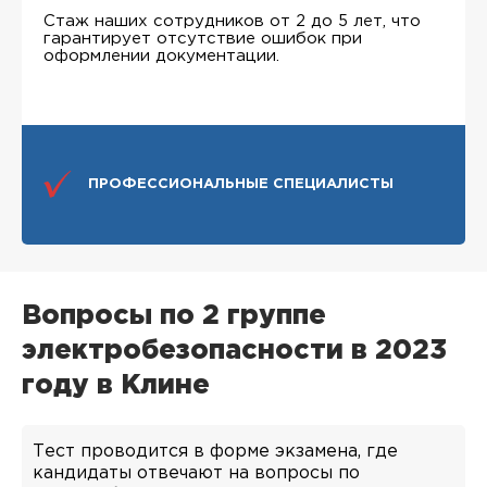
Стаж наших сотрудников от 2 до 5 лет, что
гарантирует отсутствие ошибок при
оформлении документации.
ПРОФЕССИОНАЛЬНЫЕ СПЕЦИАЛИСТЫ
Вопросы по 2 группе
электробезопасности в 2023
году в Клине
Тест проводится в форме экзамена, где
кандидаты отвечают на вопросы по