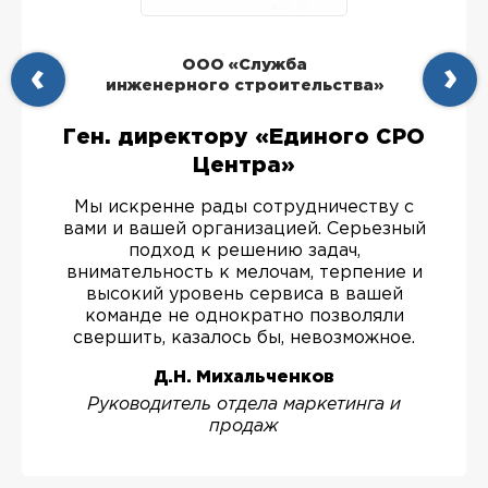
ООО «Служба
инженерного строительства»
Ген. директору «Единого СРО
Центра»
Мы искренне рады сотрудничеству с
вами и вашей организацией. Серьезный
подход к решению задач,
внимательность к мелочам, терпение и
высокий уровень сервиса в вашей
команде не однократно позволяли
свершить, казалось бы, невозможное.
Д.Н. Михальченков
Руководитель отдела маркетинга и
продаж