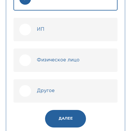
ИП
Физическое лицо
Другое
ДАЛЕЕ