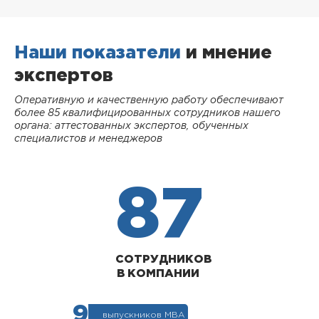
Наши показатели
и мнение
экспертов
Оперативную и качественную работу обеспечивают
более 85 квалифицированных сотрудников нашего
органа: аттестованных экспертов, обученных
специалистов и менеджеров
87
СОТРУДНИКОВ
В КОМПАНИИ
9
выпускников МВА