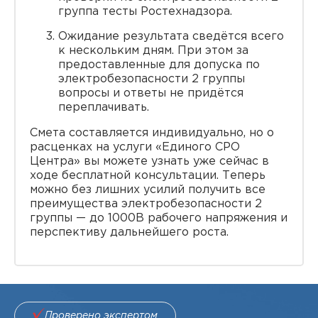
группа тесты Ростехнадзора.
Ожидание результата сведётся всего
к нескольким дням. При этом за
предоставленные для допуска по
электробезопасности 2 группы
вопросы и ответы не придётся
переплачивать.
Смета составляется индивидуально, но о
расценках на услуги «Единого СРО
Центра» вы можете узнать уже сейчас в
ходе бесплатной консультации. Теперь
можно без лишних усилий получить все
преимущества электробезопасности 2
группы — до 1000В рабочего напряжения и
перспективу дальнейшего роста.
Проверено экспертом