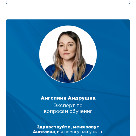
Ангелина Андрущак
Эксперт по
вопросам обучения
Здравствуйте, меня зовут
Ангелина
, и я помогу вам узнать