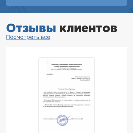
Отзывы
клиентов
Посмотреть все