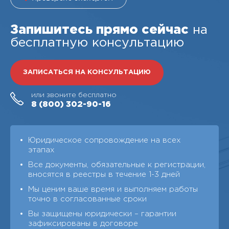
Запишитесь прямо сейчас
на
бесплатную консультацию
ЗАПИСАТЬСЯ НА КОНСУЛЬТАЦИЮ
или звоните бесплатно
8 (800)
302-90-16
Юридическое сопровождение на всех
этапах
Все документы, обязательные к регистрации,
вносятся в реестры в течение 1-3 дней
Мы ценим ваше время и выполняем работы
точно в согласованные сроки
Вы защищены юридически – гарантии
зафиксированы в договоре