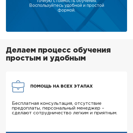
точную стоимость обучения.
Воспользуйтесь удобной и простой
формой.
Делаем процесс обучения
простым и удобным
ПОМОЩЬ НА ВСЕХ ЭТАПАХ
Бесплатная консультация, отсутствие
предоплаты, персональный менеджер –
сделают сотрудничество легким и приятным.