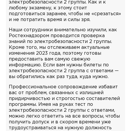
электробезопасности 2 группы. Как и к
любому экзамену, к этому стоит
подготовиться заранее, чтобы не «срезаться»
и не потратить время и силы зря.
Наши сотрудники внимательно изучили, как
Ростехнадзором проводится проверка
знаний по электробезопасности 2 группы.
Кроме того, мы отслеживаем актуальные
изменения 2023 года, поэтому готовы
предоставить вам самую свежую
информацию. Если вам нужны билеты по
электробезопасности 2 группа с ответами —
вы обратились как раз туда, куда нужно.
Профессиональное сопровождение избавит
вас от проблем, связанных с излишней
придирчивостью и строгостью составителей
программы. Имея на руках тест по
электробезопасности 2 группы с ответами,
можно легко ответить на все вопросы, чтобы
получить допуск и в скором времени уже
трудоустраиваться на нужную должность