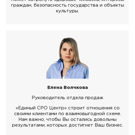
граждан, безопасность государства и объекты
культуры.
Елена Волчкова
Руководитель отдела продаж
«Единый СРО Центр» строит отношения со
своими клиентами по взаимовыгодной схеме.
Нам важно, чтобы Вы остались довольны
результатами, которых достигнет Ваш бизнес.