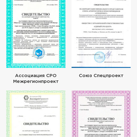
Ассоциация СРО
Союз Спецпроект
Межрегионпроект