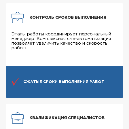
КОНТРОЛЬ СРОКОВ ВЫПОЛНЕНИЯ
Этапы работы координирует персональный
менеджер. Комплексная crm-автоматизация
позволяет увеличить качество и скорость
работы.
СЖАТЫЕ СРОКИ ВЫПОЛНЕНИЯ РАБОТ
КВАЛИФИКАЦИЯ СПЕЦИАЛИСТОВ