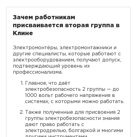
Зачем работникам
присваивается вторая группа в
Клине
Электромонтёры, электромонтажники и
другие специалисты, которые работают с
электрооборудованием, получают допуск,
подтверждающий уровень их
профессионализма.
Главное, что даёт
электробезопасность 2 группы — до
1000 вольт рабочего напряжения в
системах, с которыми можно работать.
Также полученные для присвоения 2
группы электробезопасности знания
дают право работать с
электродрелью, болгаркой и многими
другими инструментами.