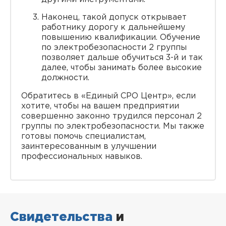
Наконец, такой допуск открывает
работнику дорогу к дальнейшему
повышению квалификации. Обучение
по электробезопасности 2 группы
позволяет дальше обучиться 3-й и так
далее, чтобы занимать более высокие
должности.
Обратитесь в «Единый СРО Центр», если
хотите, чтобы на вашем предприятии
совершенно законно трудился персонал 2
группы по электробезопасности. Мы также
готовы помочь специалистам,
заинтересованным в улучшении
профессиональных навыков.
Свидетельства
и