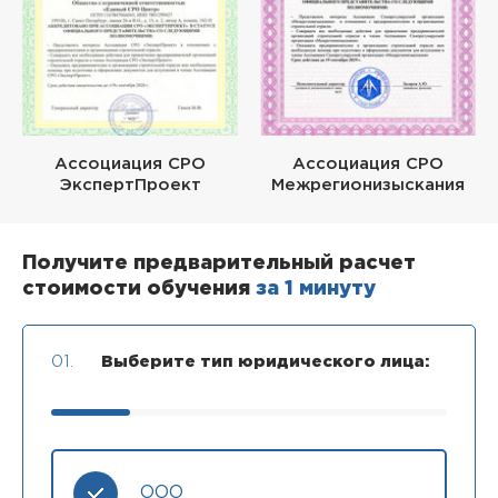
Ассоциация СРО
Ассоциация СРО
ЭкспертПроект
Межрегионизыскания
Получите предварительный расчет
стоимости обучения
за 1 минуту
01.
Выберите тип юридического лица:
ООО