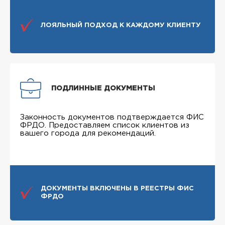
ЛОЯЛЬНЫЙ ПОДХОД К КАЖДОМУ КЛИЕНТУ
ПОДЛИННЫЕ ДОКУМЕНТЫ
Законность документов подтверждается ФИС
ФРДО. Предоставляем список клиентов из
вашего города для рекомендаций.
ДОКУМЕНТЫ ВКЛЮЧЕНЫ В РЕЕСТРЫ ФИС
ФРДО