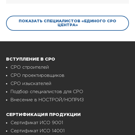
ПОКАЗАТЬ СПЕЦИАЛИСТОВ «ЕДИНОГО СРО
ЦЕНТРА»
ВСТУПЛЕНИЕ В СРО
СРО строителей
СРО проектировщиков
СРО изыскателей
Подбор специалистов для СРО
Внесение в НОСТРОЙ/НОПРИЗ
СЕРТИФИКАЦИЯ ПРОДУКЦИИ
Сертификат ИСО 9001
Сертификат ИСО 14001