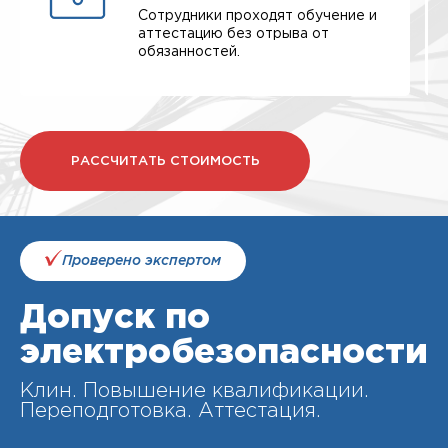
Сотрудники проходят обучение и
аттестацию без отрыва от
обязанностей.
РАССЧИТАТЬ СТОИМОСТЬ
Проверено экспертом
Допуск по
электробезопасности
Клин. Повышение квалификации.
Переподготовка. Аттестация.