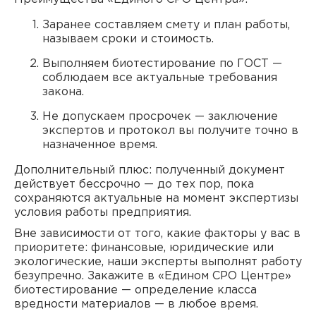
Заранее составляем смету и план работы,
называем сроки и стоимость.
Выполняем биотестирование по ГОСТ —
соблюдаем все актуальные требования
закона.
Не допускаем просрочек — заключение
экспертов и протокол вы получите точно в
назначенное время.
Дополнительный плюс: полученный документ
действует бессрочно — до тех пор, пока
сохраняются актуальные на момент экспертизы
условия работы предприятия.
Вне зависимости от того, какие факторы у вас в
приоритете: финансовые, юридические или
экологические, наши эксперты выполнят работу
безупречно. Закажите в «Едином СРО Центре»
биотестирование — определение класса
вредности материалов — в любое время.