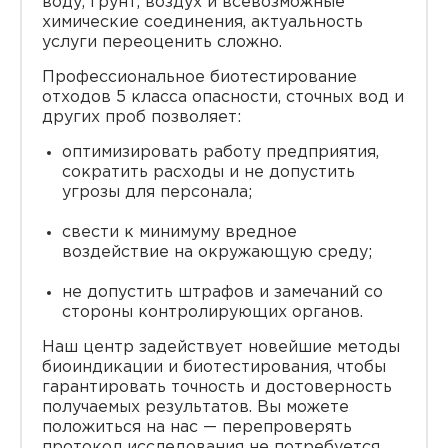
воду, грунт, воздух и всевозможные
химические соединения, актуальность
услуги переоценить сложно.
Профессиональное биотестирование
отходов 5 класса опасности, сточных вод и
других проб позволяет:
оптимизировать работу предприятия,
сократить расходы и не допустить
угрозы для персонала;
свести к минимуму вредное
воздействие на окружающую среду;
не допустить штрафов и замечаний со
стороны контролирующих органов.
Наш центр задействует новейшие методы
биоиндикации и биотестирования, чтобы
гарантировать точность и достоверность
получаемых результатов. Вы можете
положиться на нас — перепроверять
протокол исследования не потребуется.