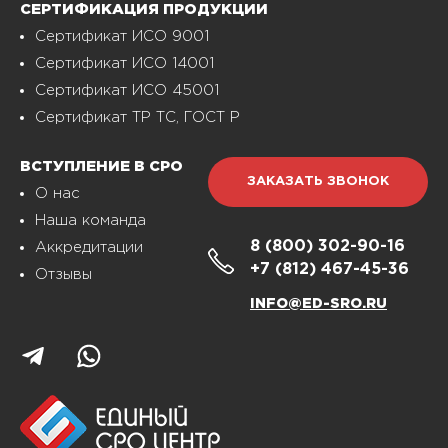
СЕРТИФИКАЦИЯ ПРОДУКЦИИ
Сертификат ИСО 9001
Сертификат ИСО 14001
Сертификат ИСО 45001
Сертификат ТР ТС, ГОСТ Р
ВСТУПЛЕНИЕ В СРО
ЗАКАЗАТЬ ЗВОНОК
О нас
Наша команда
8 (800)
302-90-16
Аккредитации
+7 (812)
467-45-36
Отзывы
INFO@ED-SRO.RU