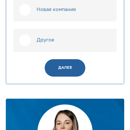
Новая компания
Другое
ДАЛЕЕ