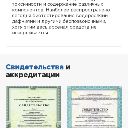
токсичности и содержание различных
компонентов. Наиболее распространено
сегодня биотестирование водорослями,
дафниями и другими беспозвоночными,
хотя этим весь арсенал средств не
исчерпывается.
Свидетельства
и
аккредитации