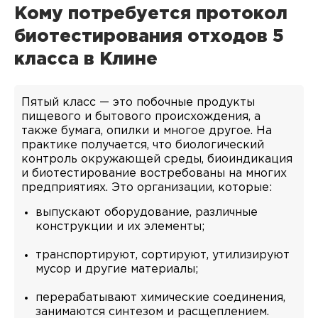
Кому потребуется протокол
биотестирования отходов 5
класса в Клине
Пятый класс — это побочные продукты
пищевого и бытового происхождения, а
также бумага, опилки и многое другое. На
практике получается, что биологический
контроль окружающей среды, биоиндикация
и биотестирование востребованы на многих
предприятиях. Это организации, которые:
выпускают оборудование, различные
конструкции и их элементы;
транспортируют, сортируют, утилизируют
мусор и другие материалы;
перерабатывают химические соединения,
занимаются синтезом и расщеплением.