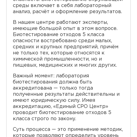
среды включает в себя лабораторный
анализ, расчёт и оформление результатов.
В нашем центре работают эксперты,
имеющие большой опыт в этом вопросе.
Биотестирование отходов 5 класса
опасности востребовано среди малых,
средних и крупных предприятий, причём
не только тех, которые относятся к
химической промышленности, но и
пищевых, медицинских и многих других.
Важный момент: лаборатория
биотестирования должна быть
аккредитована — только тогда
полученные результаты действительны и
имеют юридическую силу. Имея
аккредитацию, «Единый СРО Центр»
проводит биотестирование отходов 5
класса строго по закону.
Суть процесса — это применение методик,
которые позволяют определить уровень