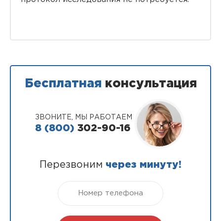
Бесплатная
консультация
ЗВОНИТЕ, МЫ РАБОТАЕМ
8 (800)
302-90-16
Перезвоним
через минуту!