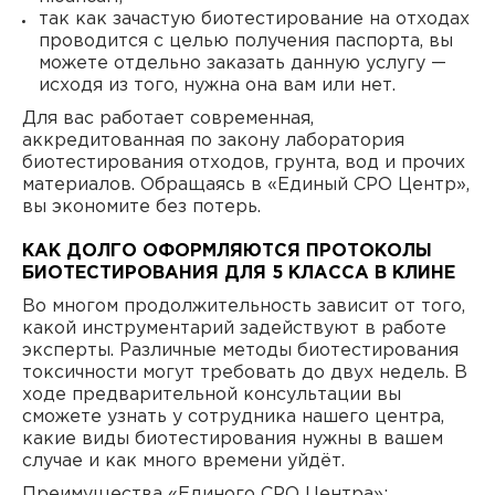
так как зачастую биотестирование на отходах
проводится с целью получения паспорта, вы
можете отдельно заказать данную услугу —
исходя из того, нужна она вам или нет.
Для вас работает современная,
аккредитованная по закону лаборатория
биотестирования отходов, грунта, вод и прочих
материалов. Обращаясь в «Единый СРО Центр»,
вы экономите без потерь.
КАК ДОЛГО ОФОРМЛЯЮТСЯ ПРОТОКОЛЫ
БИОТЕСТИРОВАНИЯ ДЛЯ 5 КЛАССА В КЛИНЕ
Во многом продолжительность зависит от того,
какой инструментарий задействуют в работе
эксперты. Различные методы биотестирования
токсичности могут требовать до двух недель. В
ходе предварительной консультации вы
сможете узнать у сотрудника нашего центра,
какие виды биотестирования нужны в вашем
случае и как много времени уйдёт.
Преимущества «Единого СРО Центра»: