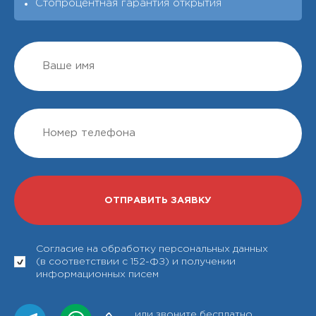
Стопроцентная гарантия открытия
Согласие на обработку персональных данных
(в соответствии с 152-ФЗ) и получении
информационных писем
или звоните бесплатно