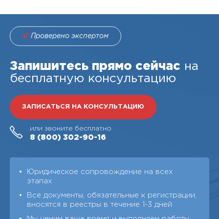
Проверено экспертом
Запишитесь прямо сейчас
на
бесплатную консультацию
ЗАПИСАТЬСЯ НА КОНСУЛЬТАЦИЮ
или звоните бесплатно
8 (800)
302-90-16
Юридическое сопровождение на всех
этапах
Все документы, обязательные к регистрации,
вносятся в реестры в течение 1-3 дней
Мы ценим ваше время и выполняем работы