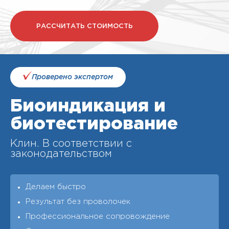
РАССЧИТАТЬ СТОИМОСТЬ
Проверено экспертом
Биоиндикация и
биотестирование
Клин. В соответствии с
законодательством
Делаем быстро
Результат без проволочек
Профессиональное сопровождение