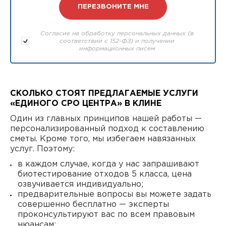
Согласие на обработку персональных данных (в
соответствии с 152-ФЗ) и получении
информационных писем
СКОЛЬКО СТОЯТ ПРЕДЛАГАЕМЫЕ УСЛУГИ
«ЕДИНОГО СРО ЦЕНТРА» В КЛИНЕ
Один из главных принципов нашей работы —
персонализированный подход к составлению
сметы. Кроме того, мы избегаем навязанных
услуг. Поэтому:
в каждом случае, когда у нас запрашивают
биотестирование отходов 5 класса, цена
озвучивается индивидуально;
предварительные вопросы вы можете задать
совершенно бесплатно — эксперты
проконсультируют вас по всем правовым
нюансам;