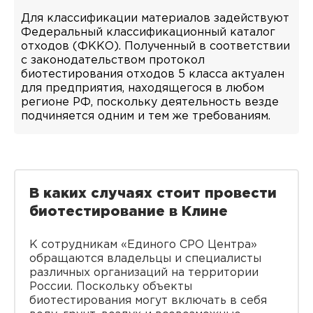
Для классификации материалов задействуют
Федеральный классификационный каталог
отходов (ФККО). Полученный в соответствии
с законодательством протокол
биотестирования отходов 5 класса актуален
для предприятия, находящегося в любом
регионе РФ, поскольку деятельность везде
подчиняется одним и тем же требованиям.
В каких случаях стоит провести
биотестирование в Клине
К сотрудникам «Единого СРО Центра»
обращаются владельцы и специалисты
различных организаций на территории
России. Поскольку объекты
биотестирования могут включать в себя