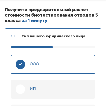
Получите предварительный расчет
стоимости биотестирования отходов 5
класса
за 1 минуту
01.
Тип вашего юридического лица:
ООО
ИП