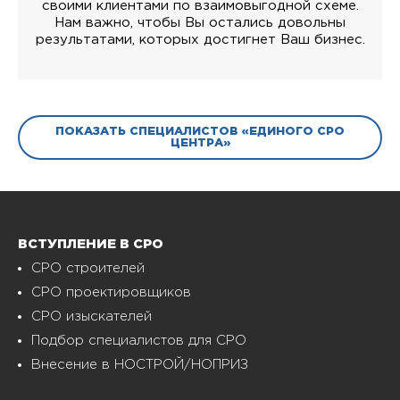
своими клиентами по взаимовыгодной схеме.
Нам важно, чтобы Вы остались довольны
результатами, которых достигнет Ваш бизнес.
ПОКАЗАТЬ СПЕЦИАЛИСТОВ «ЕДИНОГО СРО
ЦЕНТРА»
ВСТУПЛЕНИЕ В СРО
СРО строителей
СРО проектировщиков
СРО изыскателей
Подбор специалистов для СРО
Внесение в НОСТРОЙ/НОПРИЗ