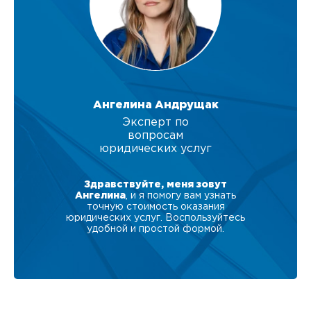
Ангелина Андрущак
Эксперт по
вопросам
юридических услуг
Здравствуйте, меня зовут
Ангелина
, и я помогу вам узнать
точную стоимость оказания
юридических услуг. Воспользуйтесь
удобной и простой формой.