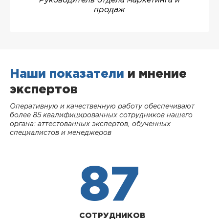
Руководитель отдела маркетинга и
продаж
Наши показатели
и мнение
экспертов
Оперативную и качественную работу обеспечивают
более 85 квалифицированных сотрудников нашего
органа: аттестованных экспертов, обученных
специалистов и менеджеров
87
СОТРУДНИКОВ