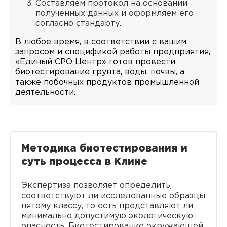
Составляем протокол на основании
полученных данных и оформляем его
согласно стандарту.
В любое время, в соответствии с вашим
запросом и спецификой работы предприятия,
«Единый СРО Центр» готов провести
биотестирование грунта, воды, почвы, а
также побочных продуктов промышленной
деятельности.
Методика биотестирования и
суть процесса в Клине
Экспертиза позволяет определить,
соответствуют ли исследованные образцы
пятому классу, то есть представляют ли
минимально допустимую экологическую
опасность. Биотестирование окружающей