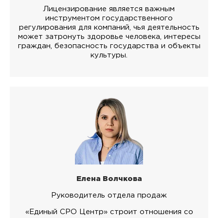
Лицензирование является важным
инструментом государственного
регулирования для компаний, чья деятельность
может затронуть здоровье человека, интересы
граждан, безопасность государства и объекты
культуры.
Елена Волчкова
Руководитель отдела продаж
«Единый СРО Центр» строит отношения со