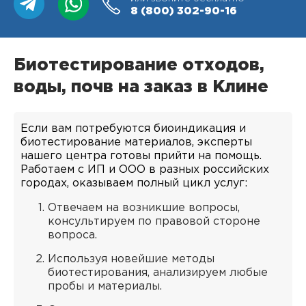
8 (800)
302-90-16
Биотестирование отходов,
воды, почв на заказ в Клине
Если вам потребуются биоиндикация и
биотестирование материалов, эксперты
нашего центра готовы прийти на помощь.
Работаем с ИП и ООО в разных российских
городах, оказываем полный цикл услуг:
Отвечаем на возникшие вопросы,
консультируем по правовой стороне
вопроса.
Используя новейшие методы
биотестирования, анализируем любые
пробы и материалы.