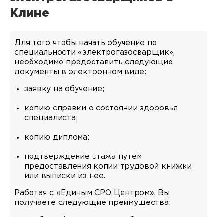
Клине
Для того чтобы начать обучение по
специальности «электрогазосварщик»,
необходимо предоставить следующие
документы в электронном виде:
заявку на обучение;
копию справки о состоянии здоровья
специалиста;
копию диплома;
подтверждение стажа путем
предоставления копии трудовой книжки
или выписки из нее.
Работая с «Единым СРО Центром», Вы
получаете следующие преимущества: