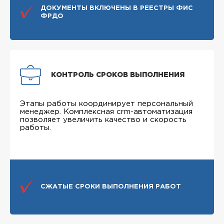
ДОКУМЕНТЫ ВКЛЮЧЕНЫ В РЕЕСТРЫ ФИС
ФРДО
КОНТРОЛЬ СРОКОВ ВЫПОЛНЕНИЯ
Этапы работы координирует персональный
менеджер. Комплексная crm-автоматизация
позволяет увеличить качество и скорость
работы.
СЖАТЫЕ СРОКИ ВЫПОЛНЕНИЯ РАБОТ