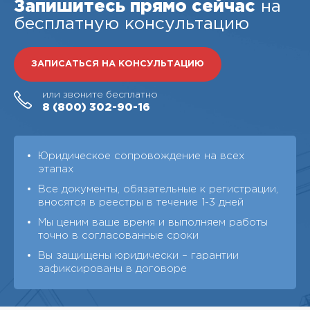
Запишитесь прямо сейчас
на
бесплатную консультацию
ЗАПИСАТЬСЯ НА КОНСУЛЬТАЦИЮ
или звоните бесплатно
8 (800)
302-90-16
Юридическое сопровождение на всех
этапах
Все документы, обязательные к регистрации,
вносятся в реестры в течение 1-3 дней
Мы ценим ваше время и выполняем работы
точно в согласованные сроки
Вы защищены юридически – гарантии
зафиксированы в договоре