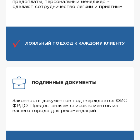
предоплаты, персональный менеджер –
сделают сотрудничество легким и приятным.
ЛОЯЛЬНЫЙ ПОДХОД К КАЖДОМУ КЛИЕНТУ
ПОДЛИННЫЕ ДОКУМЕНТЫ
Законность документов подтверждается ФИС
ФРДО. Предоставляем список клиентов из
вашего города для рекомендаций.