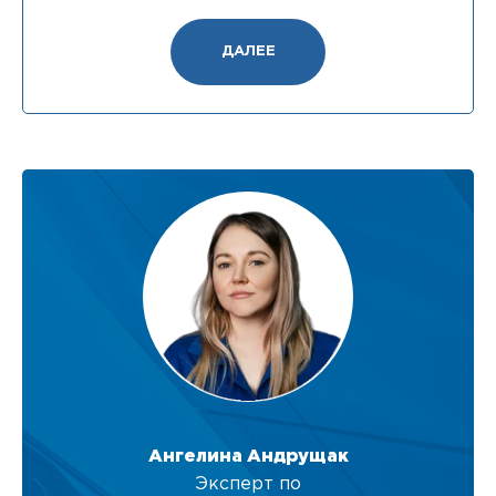
ДАЛЕЕ
Ангелина Андрущак
Эксперт по