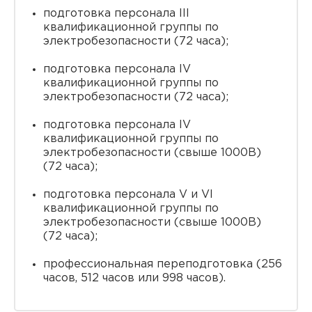
подготовка персонала III
квалификационной группы по
электробезопасности (72 часа);
подготовка персонала IV
квалификационной группы по
электробезопасности (72 часа);
подготовка персонала IV
квалификационной группы по
электробезопасности (свыше 1000В)
(72 часа);
подготовка персонала V и VI
квалификационной группы по
электробезопасности (свыше 1000В)
(72 часа);
профессиональная переподготовка (256
часов, 512 часов или 998 часов).