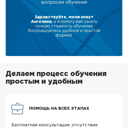
вопросам обучения
Здравствуйте, меня зовут
Ангелина
, и я помогу вам узнать
точную стоимость обучения.
Воспользуйтесь удобной и простой
формой.
Делаем процесс обучения
простым и удобным
ПОМОЩЬ НА ВСЕХ ЭТАПАХ
Бесплатная консультация, отсутствие