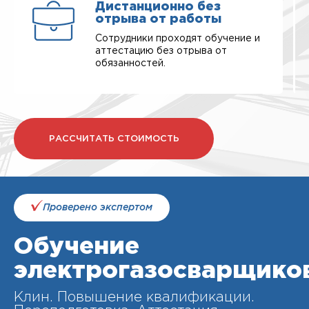
Дистанционно без
отрыва от работы
Сотрудники проходят обучение и
аттестацию без отрыва от
обязанностей.
РАССЧИТАТЬ СТОИМОСТЬ
Проверено экспертом
Обучение
электрогазосварщико
Клин. Повышение квалификации.