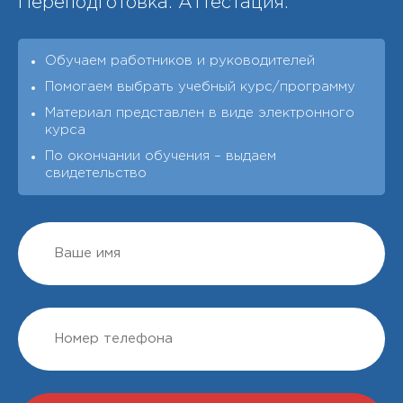
Переподготовка. Аттестация.
Обучаем работников и руководителей
Помогаем выбрать учебный курс/программу
Материал представлен в виде электронного
курса
По окончании обучения – выдаeм
свидетельство