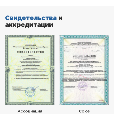
Свидетельства
и
аккредитации
Ассоциация
Союз