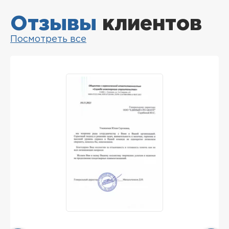
Отзывы
клиентов
Посмотреть все