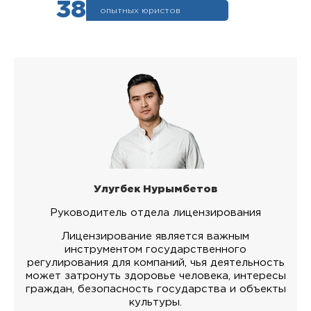
38
опытных юристов
Улугбек Нурымбетов
Руководитель отдела лицензирования
Лицензирование является важным
инструментом государственного
регулирования для компаний, чья деятельность
может затронуть здоровье человека, интересы
граждан, безопасность государства и объекты
культуры.