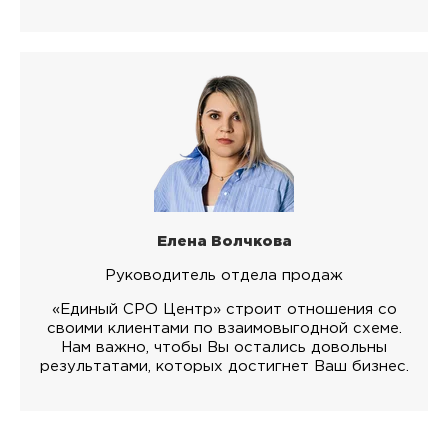
Елена Волчкова
Руководитель отдела продаж
«Единый СРО Центр» строит отношения со
своими клиентами по взаимовыгодной схеме.
Нам важно, чтобы Вы остались довольны
результатами, которых достигнет Ваш бизнес.