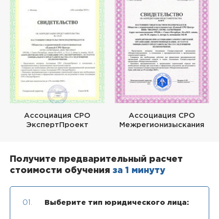
Ассоциация СРО
Ассоциация СРО
ЭкспертПроект
Межрегионизыскания
Получите предварительный расчет
стоимости обучения
за 1 минуту
01.
Выберите тип юридического лица: