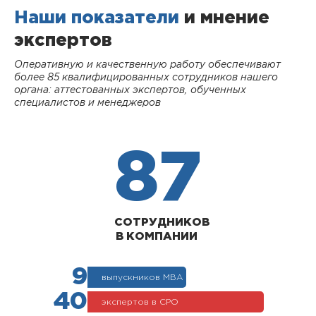
Наши показатели
и мнение
экспертов
Оперативную и качественную работу обеспечивают
более 85 квалифицированных сотрудников нашего
органа: аттестованных экспертов, обученных
специалистов и менеджеров
87
СОТРУДНИКОВ
В КОМПАНИИ
9
выпускников МВА
40
экспертов в СРО