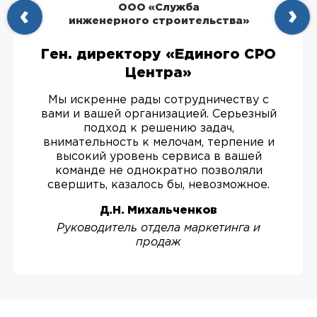
ООО «Служба
инженерного строительства»
Ген. директору «Единого СРО
Центра»
Мы искренне рады сотрудничеству с
вами и вашей организацией. Серьезный
подход к решению задач,
внимательность к мелочам, терпение и
высокий уровень сервиса в вашей
команде не однократно позволяли
свершить, казалось бы, невозможное.
Д.Н. Михальченков
Руководитель отдела маркетинга и
продаж