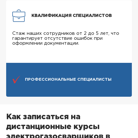
КВАЛИФИКАЦИЯ СПЕЦИАЛИСТОВ
Стаж наших сотрудников от 2 до 5 лет, что
гарантирует отсутствие ошибок при
оформлении документации.
ПРОФЕССИОНАЛЬНЫЕ СПЕЦИАЛИСТЫ
Как записаться на
дистанционные курсы
электрогазосварщиков в