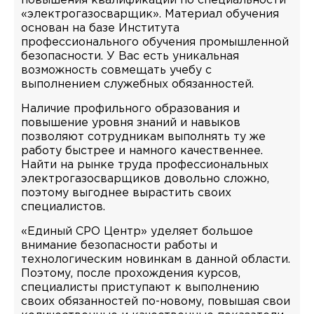
повышения квалификации по специальности
«электрогазосварщик». Материал обучения
основан на базе Института
профессионального обучения промышленной
безопасности. У Вас есть уникальная
возможность совмещать учебу с
выполнением служебных обязанностей.
Наличие профильного образования и
повышение уровня знаний и навыков
позволяют сотрудникам выполнять ту же
работу быстрее и намного качественнее.
Найти на рынке труда профессиональных
электрогазосварщиков довольно сложно,
поэтому выгоднее вырастить своих
специалистов.
«Единый СРО Центр» уделяет большое
внимание безопасности работы и
технологическим новинкам в данной области.
Поэтому, после прохождения курсов,
специалисты приступают к выполнению
своих обязанностей по-новому, повышая свои