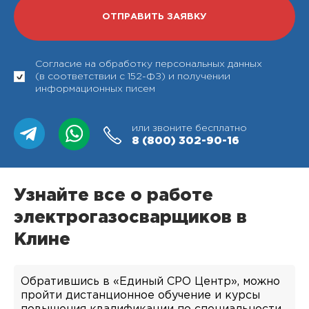
Согласие на обработку персональных данных
(в соответствии с 152-ФЗ) и получении
информационных писем
или звоните бесплатно
8 (800)
302-90-16
Узнайте все о работе
электрогазосварщиков в
Клине
Обратившись в «Единый СРО Центр», можно
пройти дистанционное обучение и курсы