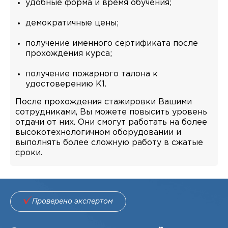
удобные форма и время обучения;
демократичные цены;
получение именного сертификата после
прохождения курса;
получение пожарного талона к
удостоверению К1.
После прохождения стажировки Вашими
сотрудниками, Вы можете повысить уровень
отдачи от них. Они смогут работать на более
высокотехнологичном оборудовании и
выполнять более сложную работу в сжатые
сроки.
Проверено экспертом