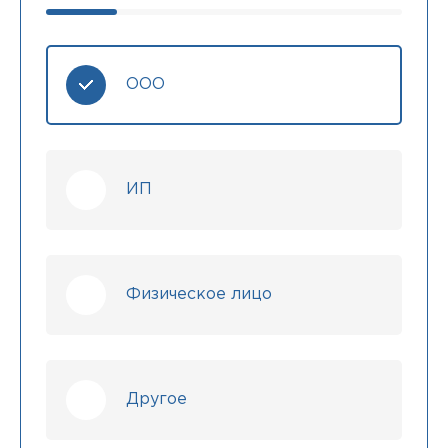
ООО
ИП
Физическое лицо
Другое