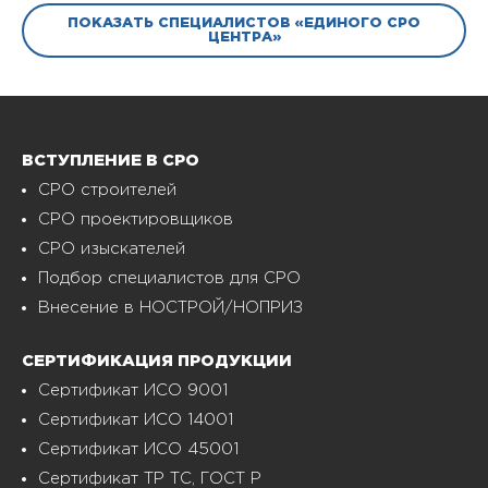
ПОКАЗАТЬ СПЕЦИАЛИСТОВ «ЕДИНОГО СРО
ЦЕНТРА»
ВСТУПЛЕНИЕ В СРО
СРО строителей
СРО проектировщиков
СРО изыскателей
Подбор специалистов для СРО
Внесение в НОСТРОЙ/НОПРИЗ
СЕРТИФИКАЦИЯ ПРОДУКЦИИ
Сертификат ИСО 9001
Сертификат ИСО 14001
Сертификат ИСО 45001
Сертификат ТР ТС, ГОСТ Р