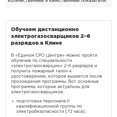
количественные и качественные показатели.
Обучаем дистанционно
электрогазосварщиков 2–6
разрядов в Клине
В «Едином СРО Центре» можно пройти
обучение по специальности
«электрогазосварщик» 2–6 разрядов и
получить пожарный талон к
удостоверению, которое выдается после
прохождения программы. Вот основные
программы, которые актуальны для
электрогазосварщиков:
подготовка персонала II
квалификационной группы по
электробезопасности (72 часа);