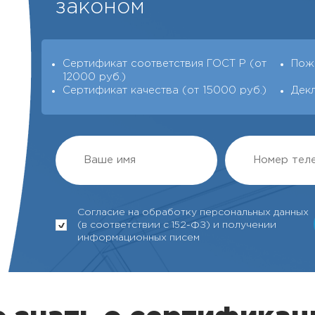
законом
Сертификат соответствия ГОСТ Р (от
Пож
12000 руб.)
Сертификат качества (от 15000 руб.)
Дек
Согласие на обработку персональных данных
(в соответствии с 152-ФЗ) и получении
информационных писем