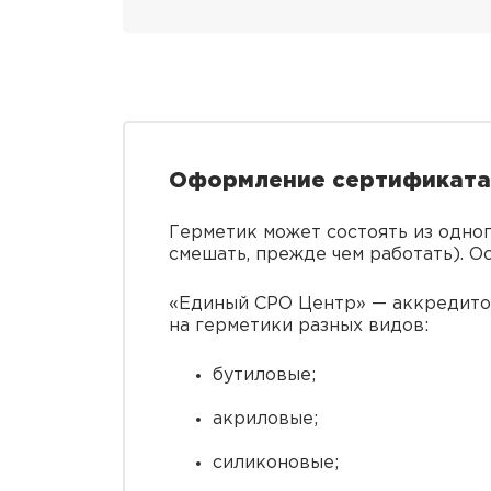
Оформление сертификата 
Герметик может состоять из одног
смешать, прежде чем работать). О
«Единый СРО Центр» — аккредитов
на герметики разных видов:
бутиловые;
акриловые;
силиконовые;