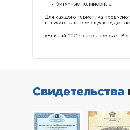
битумные полимерные.
Для каждого герметика предусмот
получите, в любом случае будет д
«Единый СРО Центр» поможет Ваше
Свидетельства