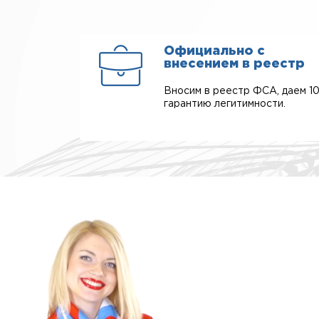
Официально с
внесением в реестр
Вносим в реестр ФСА, даем 1
гарантию легитимности.