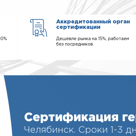
Аккредитованный орган
сертификации
00%
Дешевле рынка на 15%, работаем
без посредников.
Сертификация ге
Челябинск. Cроки 1-3 дн