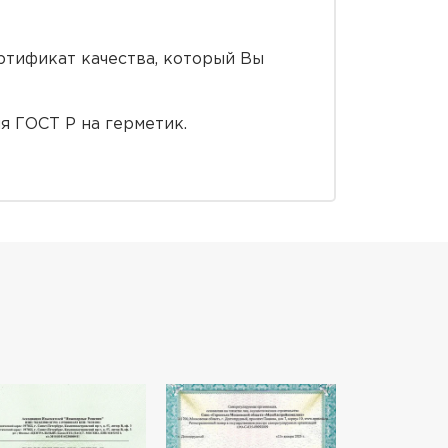
ртификат качества, который Вы
 ГОСТ Р на герметик.