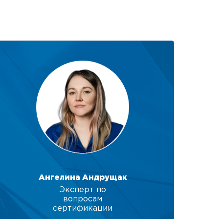
Ангелина Андрущак
Эксперт по
вопросам
сертификации