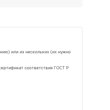
нию) или из нескольких (их нужно
сертификат соответствия ГОСТ Р