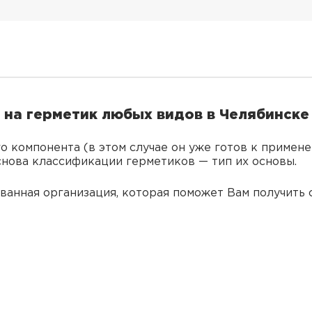
на герметик любых видов в Челябинске
о компонента (в этом случае он уже готов к примене
снова классификации герметиков — тип их основы.
анная организация, которая поможет Вам получить 