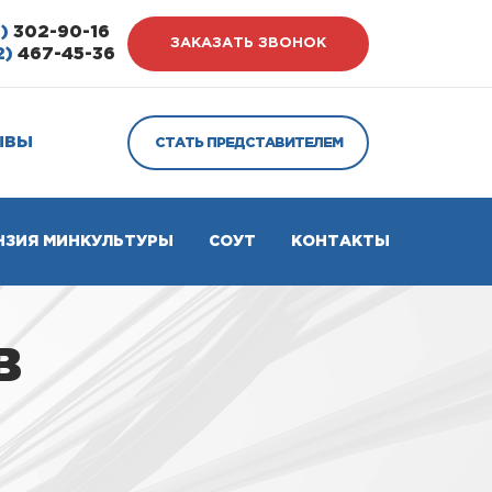
)
302-90-16
ЗАКАЗАТЬ ЗВОНОК
2)
467-45-36
ЫВЫ
СТАТЬ ПРЕДСТАВИТЕЛЕМ
НЗИЯ МИНКУЛЬТУРЫ
СОУТ
КОНТАКТЫ
в