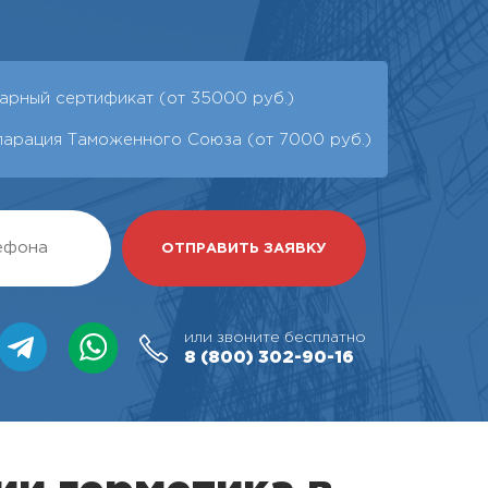
арный сертификат (от 35000 руб.)
ларация Таможенного Союза (от 7000 руб.)
или звоните бесплатно
8 (800)
302-90-16