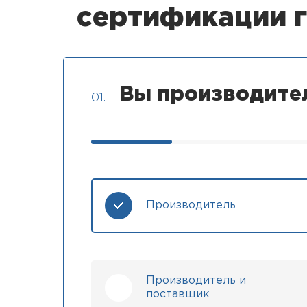
сертификации 
Вы производите
01.
Производитель
Производитель и
поставщик